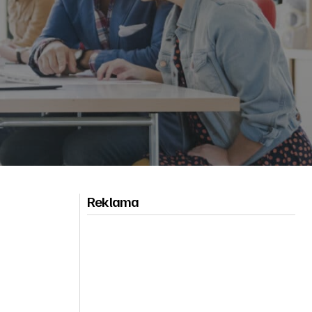
Reklama