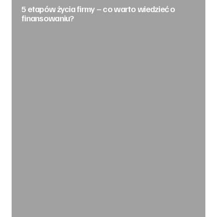
5 etapów życia firmy – co warto wiedzieć o
finansowaniu?