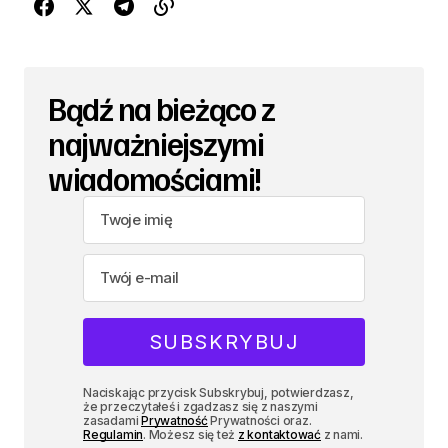
Bądź na bieżąco z
najważniejszymi
wiadomościami!
Naciskając przycisk Subskrybuj, potwierdzasz,
że przeczytałeś i zgadzasz się z naszymi
zasadami
Prywatność
Prywatności oraz.
Regulamin
. Możesz się też
z kontaktować
z nami.