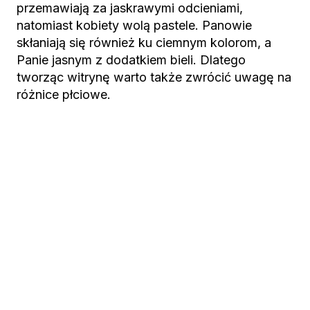
przemawiają za jaskrawymi odcieniami,
natomiast kobiety wolą pastele. Panowie
skłaniają się również ku ciemnym kolorom, a
Panie jasnym z dodatkiem bieli. Dlatego
tworząc witrynę warto także zwrócić uwagę na
różnice płciowe.