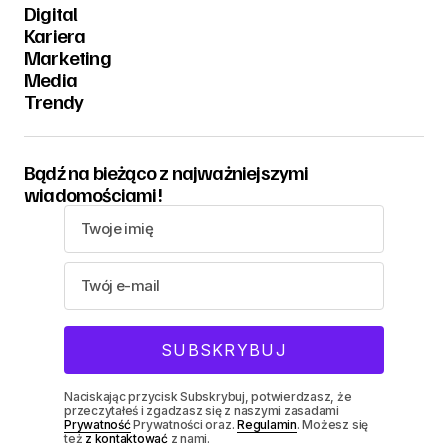
Digital
Kariera
Marketing
Media
Trendy
Bądź na bieżąco z najważniejszymi
wiadomościami!
Naciskając przycisk Subskrybuj, potwierdzasz, że
przeczytałeś i zgadzasz się z naszymi zasadami
Prywatność
Prywatności oraz.
Regulamin
. Możesz się
też
z kontaktować
z nami.