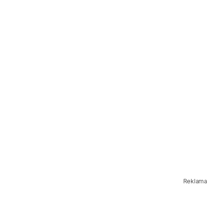
Reklama