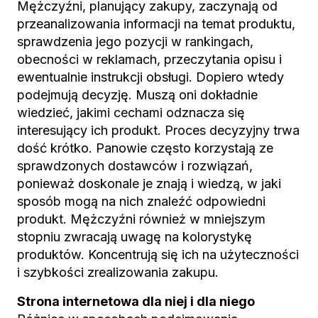
Mężczyźni, planujący zakupy, zaczynają od
przeanalizowania informacji na temat produktu,
sprawdzenia jego pozycji w rankingach,
obecności w reklamach, przeczytania opisu i
ewentualnie instrukcji obsługi. Dopiero wtedy
podejmują decyzję. Muszą oni dokładnie
wiedzieć, jakimi cechami odznacza się
interesujący ich produkt. Proces decyzyjny trwa
dość krótko. Panowie często korzystają ze
sprawdzonych dostawców i rozwiązań,
ponieważ doskonale je znają i wiedzą, w jaki
sposób mogą na nich znaleźć odpowiedni
produkt. Mężczyźni również w mniejszym
stopniu zwracają uwagę na kolorystykę
produktów. Koncentrują się ich na użyteczności
i szybkości zrealizowania zakupu.
Strona internetowa dla niej i dla niego