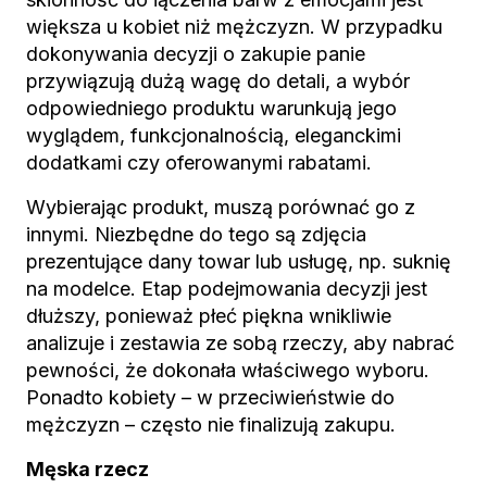
większa u kobiet niż mężczyzn. W przypadku
dokonywania decyzji o zakupie panie
przywiązują dużą wagę do detali, a wybór
odpowiedniego produktu warunkują jego
wyglądem, funkcjonalnością, eleganckimi
dodatkami czy oferowanymi rabatami.
Wybierając produkt, muszą porównać go z
innymi. Niezbędne do tego są zdjęcia
prezentujące dany towar lub usługę, np. suknię
na modelce. Etap podejmowania decyzji jest
dłuższy, ponieważ płeć piękna wnikliwie
analizuje i zestawia ze sobą rzeczy, aby nabrać
pewności, że dokonała właściwego wyboru.
Ponadto kobiety – w przeciwieństwie do
mężczyzn – często nie finalizują zakupu.
Męska rzecz