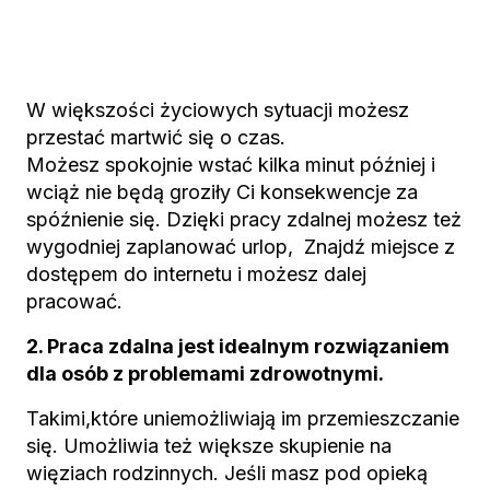
W większości życiowych sytuacji możesz
przestać martwić się o czas.
Możesz spokojnie wstać kilka minut później i
wciąż nie będą groziły Ci konsekwencje za
spóźnienie się. Dzięki pracy zdalnej możesz też
wygodniej zaplanować urlop, Znajdź miejsce z
dostępem do internetu i możesz dalej
pracować.
2. Praca zdalna jest idealnym rozwiązaniem
dla osób z problemami zdrowotnymi.
Takimi,które uniemożliwiają im przemieszczanie
się. Umożliwia też większe skupienie na
więziach rodzinnych. Jeśli masz pod opieką