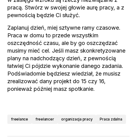
pracą. Stwórz w swojej głowie aurę pracy, a z
pewnością będzie Ci służyć.
Zaplanuj dzień, miej sztywne ramy czasowe.
Praca w domu to przede wszystkim
oszczędność czasu, ale by go oszczędzać
musimy mieć cel. Jeśli masz skonkretyzowane
plany na nadchodzący dzień, z pewnością
łatwiej Ci pójdzie wykonanie danego zadania.
Podświadomie będziesz wiedział, że musisz
zrealizować dany projekt do 15 czy 16,
ponieważ później masz spotkanie.
freelance
freelancer
organizacja pracy
Praca zdalna