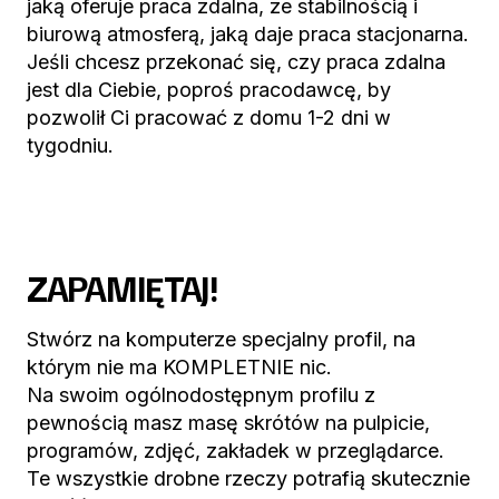
jaką oferuje praca zdalna, ze stabilnością i
biurową atmosferą, jaką daje praca stacjonarna.
Jeśli chcesz przekonać się, czy praca zdalna
jest dla Ciebie, poproś pracodawcę, by
pozwolił Ci pracować z domu 1-2 dni w
tygodniu.
ZAPAMIĘTAJ!
Stwórz na komputerze specjalny profil, na
którym nie ma KOMPLETNIE nic.
Na swoim ogólnodostępnym profilu z
pewnością masz masę skrótów na pulpicie,
programów, zdjęć, zakładek w przeglądarce.
Te wszystkie drobne rzeczy potrafią skutecznie