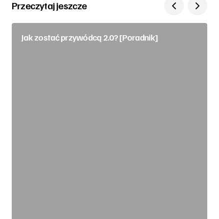
Przeczytaj jeszcze
Jak zostać przywódcą 2.0? [Poradnik]