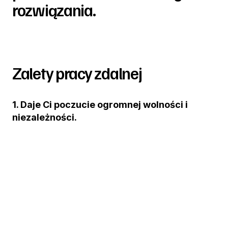
rozwiązania.
Zalety pracy zdalnej
1. Daje Ci poczucie ogromnej wolności i
niezależności.