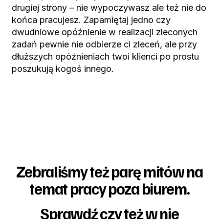
drugiej strony – nie wypoczywasz ale też nie do
końca pracujesz. Zapamiętaj jedno czy
dwudniowe opóźnienie w realizacji zleconych
zadań pewnie nie odbierze ci zleceń, ale przy
dłuższych opóźnieniach twoi klienci po prostu
poszukują kogoś innego.
Zebraliśmy też parę mitów na
temat pracy poza biurem.
Sprawdź czy też w nie