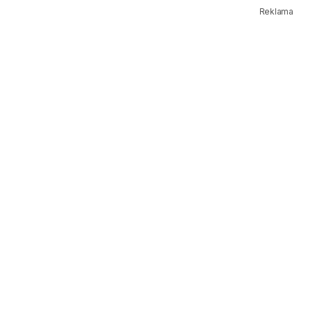
Reklama