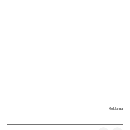
Reklama