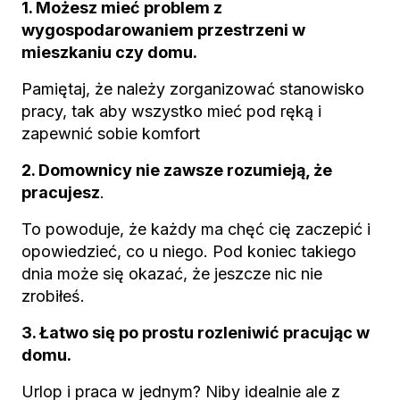
1. Możesz mieć problem z
wygospodarowaniem przestrzeni w
mieszkaniu czy domu.
Pamiętaj, że należy zorganizować stanowisko
pracy, tak aby wszystko mieć pod ręką i
zapewnić sobie komfort
2. Domownicy nie zawsze rozumieją, że
pracujesz
.
To powoduje, że każdy ma chęć cię zaczepić i
opowiedzieć, co u niego. Pod koniec takiego
dnia może się okazać, że jeszcze nic nie
zrobiłeś.
3. Łatwo się po prostu rozleniwić pracując w
domu.
Urlop i praca w jednym? Niby idealnie ale z