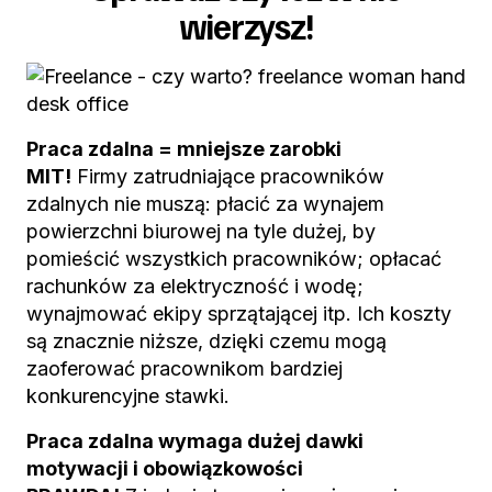
wierzysz!
Praca zdalna = mniejsze zarobki
MIT!
Firmy zatrudniające pracowników
zdalnych nie muszą: płacić za wynajem
powierzchni biurowej na tyle dużej, by
pomieścić wszystkich pracowników; opłacać
rachunków za elektryczność i wodę;
wynajmować ekipy sprzątającej itp. Ich koszty
są znacznie niższe, dzięki czemu mogą
zaoferować pracownikom bardziej
konkurencyjne stawki.
Praca zdalna wymaga dużej dawki
motywacji i obowiązkowości