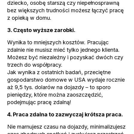
dziecko, osobę starszą czy niepełnosprawną
bez większych trudności możesz łączyć pracę
z opieką w domu.
3. Często wyższe zarobki.
Wynika to mniejszych kosztów. Pracując
zdalnie nie musisz mieć tylko jednego klienta.
Możesz być niezależny i pozyskać dwóch czy
trzech do współpracy.
Jak wynika z ostatnich badań, przeciętne
gospodarstwo domowe w USA wydaje rocznie
aż 9,5 tys. dolarów na dojazdy – to sporo
pieniędzy, które można zaoszczędzić,
podejmując pracę zdalną!
4. Praca zdalna to zazwyczaj krótsza praca.
Nie marnujesz czasu na dojazdy, minimalizujesz