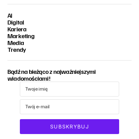
AI
Digital
Kariera
Marketing
Media
Trendy
Bądź na bieżąco z najważniejszymi
wiadomościami!