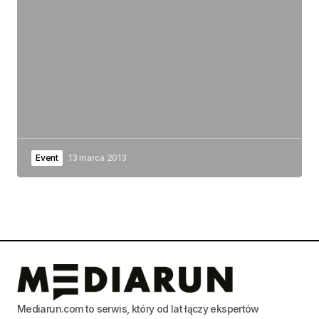
Event
13 marca 2013
Mediarun.com to serwis, który od lat łączy ekspertów