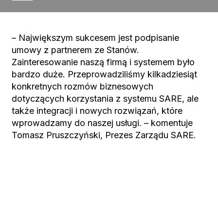
– Największym sukcesem jest podpisanie
umowy z partnerem ze Stanów.
Zainteresowanie naszą firmą i systemem było
bardzo duże. Przeprowadziliśmy kilkadziesiąt
konkretnych rozmów biznesowych
dotyczących korzystania z systemu SARE, ale
także integracji i nowych rozwiązań, które
wprowadzamy do naszej usługi. – komentuje
Tomasz Pruszczyński, Prezes Zarządu SARE.