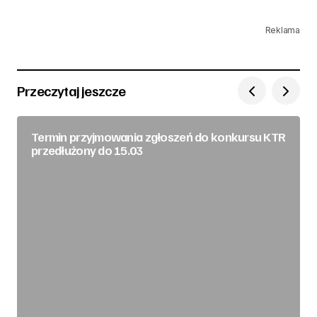
Reklama
Przeczytaj jeszcze
Termin przyjmowania zgłoszeń do konkursu KTR
przedłużony do 15.03