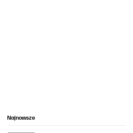
Najnowsze