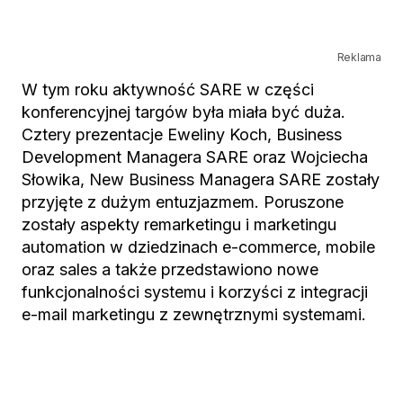
Reklama
W tym roku aktywność SARE w części
konferencyjnej targów była miała być duża.
Cztery prezentacje Eweliny Koch, Business
Development Managera SARE oraz Wojciecha
Słowika, New Business Managera SARE zostały
przyjęte z dużym entuzjazmem. Poruszone
zostały aspekty remarketingu i marketingu
automation w dziedzinach e-commerce, mobile
oraz sales a także przedstawiono nowe
funkcjonalności systemu i korzyści z integracji
e-mail marketingu z zewnętrznymi systemami.