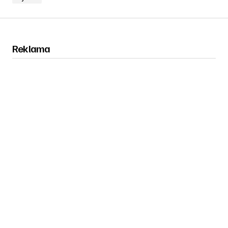
Reklama