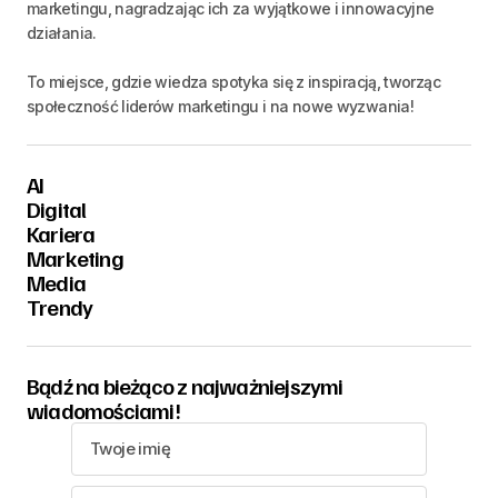
marketingu, nagradzając ich za wyjątkowe i innowacyjne
działania.
To miejsce, gdzie wiedza spotyka się z inspiracją, tworząc
społeczność liderów marketingu i na nowe wyzwania!
AI
Digital
Kariera
Marketing
Media
Trendy
Bądź na bieżąco z najważniejszymi
wiadomościami!