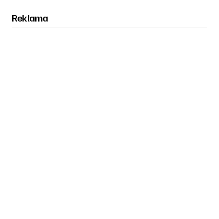
Reklama