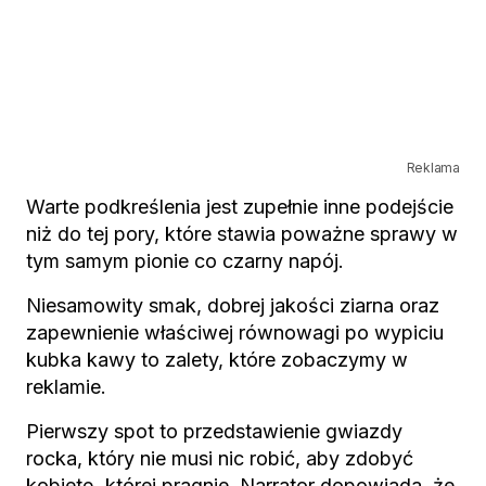
Reklama
Warte podkreślenia jest zupełnie inne podejście
niż do tej pory, które stawia poważne sprawy w
tym samym pionie co czarny napój.
Niesamowity smak, dobrej jakości ziarna oraz
zapewnienie właściwej równowagi po wypiciu
kubka kawy to zalety, które zobaczymy w
reklamie.
Pierwszy spot to przedstawienie gwiazdy
rocka, który nie musi nic robić, aby zdobyć
kobietę, której pragnie. Narrator dopowiada, że