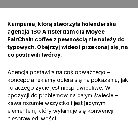
Kampania, którą stworzyła holenderska
agencja 180 Amsterdam dla Moyee
FairChain coffee z pewnością nie należy do
typowych. Obejrzyj wideo i przekonaj się, na
co postawili twórcy.
Agencja postawiła na coś odważnego –
koncepcja reklamy opiera się na pokazaniu, jak
i dlaczego życie jest niesprawiedliwe. W
opozycji do problemów na całym świecie –
kawa rozumie wszystko i jest jedynym
elementem, który wyłamuje się konwencji
niesprawiedliwości.