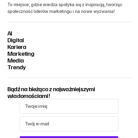
To miejsce, gdzie wiedza spotyka się z inspiracją, tworząc
społeczność liderów marketingu i na nowe wyzwania!
AI
Digital
Kariera
Marketing
Media
Trendy
Bądź na bieżąco z najważniejszymi
wiadomościami!