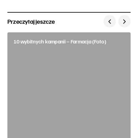
Przeczytaj jeszcze
10 wybitnych kampanii – Farmacja (Foto)