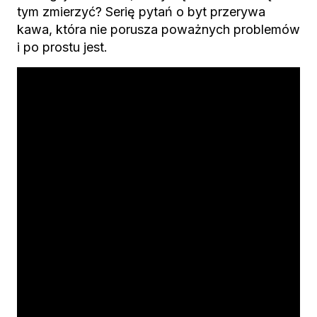
tym zmierzyć? Serię pytań o byt przerywa
kawa, która nie porusza poważnych problemów
i po prostu jest.