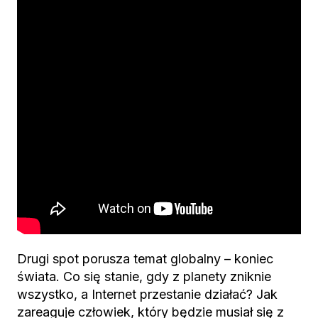
Drugi spot porusza temat globalny – koniec
świata. Co się stanie, gdy z planety zniknie
wszystko, a Internet przestanie działać? Jak
zareaguje człowiek, który będzie musiał się z