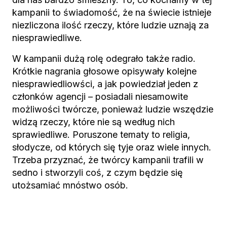
kampanii to świadomość, że na świecie istnieje
niezliczona ilość rzeczy, które ludzie uznają za
niesprawiedliwe.
W kampanii dużą rolę odegrało także radio.
Krótkie nagrania głosowe opisywały kolejne
niesprawiedliowści, a jak powiedział jeden z
członków agencji – posiadali niesamowite
możliwości twórcze, ponieważ ludzie wszędzie
widzą rzeczy, które nie są według nich
sprawiedliwe. Poruszone tematy to religia,
słodycze, od których się tyje oraz wiele innych.
Trzeba przyznać, że twórcy kampanii trafili w
sedno i stworzyli coś, z czym będzie się
utożsamiać mnóstwo osób.