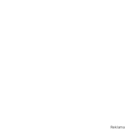
Reklama