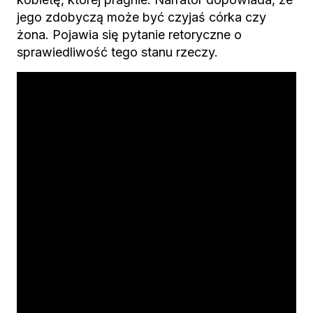
jego zdobyczą może być czyjaś córka czy
żona. Pojawia się pytanie retoryczne o
sprawiedliwość tego stanu rzeczy.