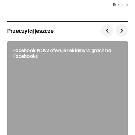
Reklama
Przeczytaj jeszcze
Facebook NOW oferuje reklamy w grach na
Facebooku