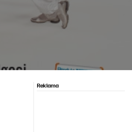
Reklama