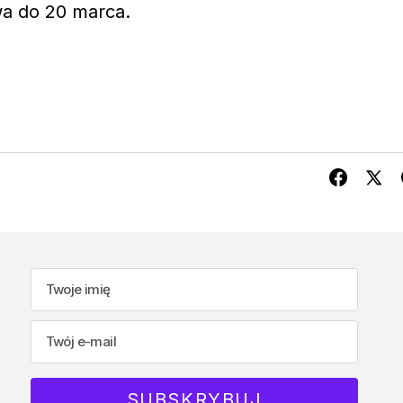
a do 20 marca.