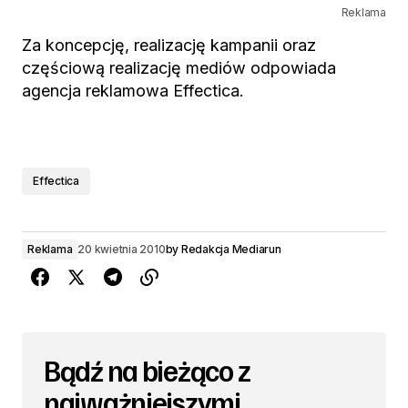
Reklama
Za koncepcję, realizację kampanii oraz
częściową realizację mediów odpowiada
agencja reklamowa Effectica.
Effectica
Reklama
20 kwietnia 2010
by
Redakcja Mediarun
Bądź na bieżąco z
najważniejszymi