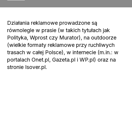
Działania reklamowe prowadzone są
równolegle w prasie (w takich tytułach jak
Polityka, Wprost czy Murator), na outdoorze
(wielkie formaty reklamowe przy ruchliwych
trasach w całej Polsce), w internecie (m.in.: w
portalach Onet.pl, Gazeta.pl i WP.pl) oraz na
stronie Isover.pl.