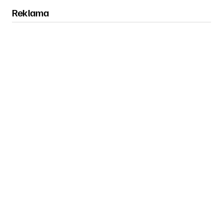
Reklama