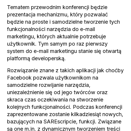
Tematem przewodnim konferencji będzie
prezentacja mechanizmu, który pozwalać
będzie na proste i samodzielne tworzenie tych
funkcjonalności narzędzia do e-mail
marketingu, których aktualnie potrzebuje
użytkownik. Tym samym po raz pierwszy
system do e-mail marketingu stanie się otwartą
platformą developerską.
Rozwiązanie znane z takich aplikacji jak choćby
Facebook pozwala użytkownikom na
samodzielne rozwijanie narzędzia,
uniezależnienie się od jego twórców oraz
skraca czas oczekiwania na stworzenie
kolejnych funkcjonalności. Podczas konferencji
zaprezentowane zostanie kilkadziesiąt nowych,
bazujących na SAREscripcie, funkcji. Związane
są one m.in. z dynamicznym tworzeniem treści