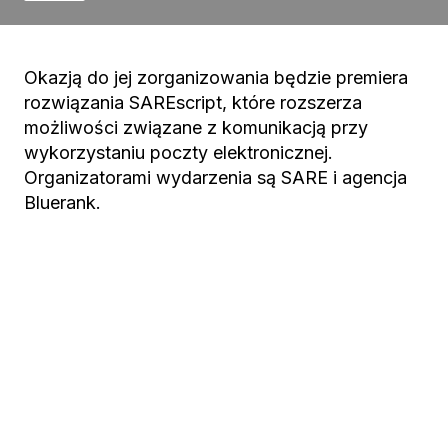
Okazją do jej zorganizowania będzie premiera
rozwiązania SAREscript, które rozszerza
możliwości związane z komunikacją przy
wykorzystaniu poczty elektronicznej.
Organizatorami wydarzenia są SARE i agencja
Bluerank.