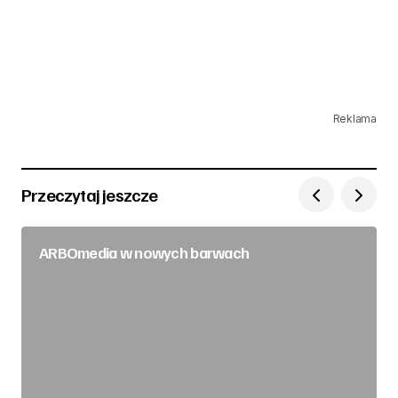
Reklama
Przeczytaj jeszcze
ARBOmedia w nowych barwach