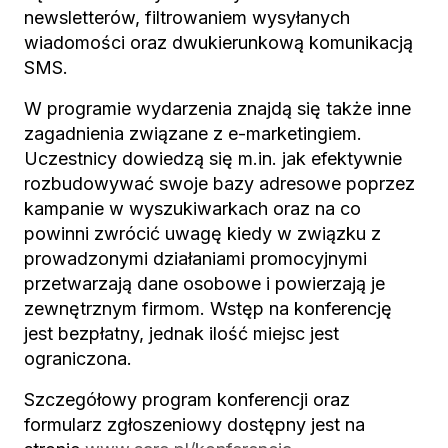
newsletterów, filtrowaniem wysyłanych
wiadomości oraz dwukierunkową komunikacją
SMS.
W programie wydarzenia znajdą się także inne
zagadnienia związane z e-marketingiem.
Uczestnicy dowiedzą się m.in. jak efektywnie
rozbudowywać swoje bazy adresowe poprzez
kampanie w wyszukiwarkach oraz na co
powinni zwrócić uwagę kiedy w związku z
prowadzonymi działaniami promocyjnymi
przetwarzają dane osobowe i powierzają je
zewnętrznym firmom. Wstęp na konferencję
jest bezpłatny, jednak ilość miejsc jest
ograniczona.
Szczegółowy program konferencji oraz
formularz zgłoszeniowy dostępny jest na