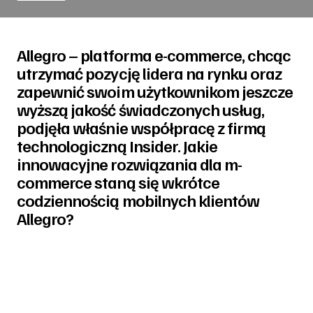
Allegro – platforma e-commerce, chcąc
utrzymać pozycję lidera na rynku oraz
zapewnić swoim użytkownikom jeszcze
wyższą jakość świadczonych usług,
podjęła właśnie współpracę z firmą
technologiczną Insider. Jakie
innowacyjne rozwiązania dla m-
commerce staną się wkrótce
codziennością mobilnych klientów
Allegro?