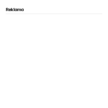
Reklama