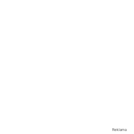
Reklama