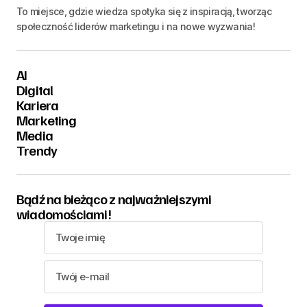
To miejsce, gdzie wiedza spotyka się z inspiracją, tworząc
społeczność liderów marketingu i na nowe wyzwania!
AI
Digital
Kariera
Marketing
Media
Trendy
Bądź na bieżąco z najważniejszymi
wiadomościami!