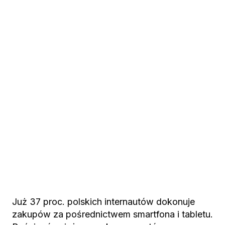
Już 37 proc. polskich internautów dokonuje
zakupów za pośrednictwem smartfona i tabletu.