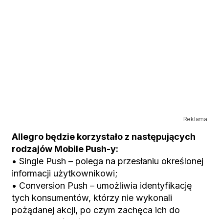
Reklama
Allegro będzie korzystało z następujących
rodzajów Mobile Push-y:
• Single Push – polega na przesłaniu określonej
informacji użytkownikowi;
• Conversion Push – umożliwia identyfikację
tych konsumentów, którzy nie wykonali
pożądanej akcji, po czym zachęca ich do