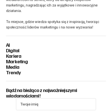
marketingu, nagradzając ich za wyjątkowe i innowacyjne
działania.
To miejsce, gdzie wiedza spotyka się z inspiracją, tworząc
społeczność liderów marketingu i na nowe wyzwania!
AI
Digital
Kariera
Marketing
Media
Trendy
Bądź na bieżąco z najważniejszymi
wiadomościami!