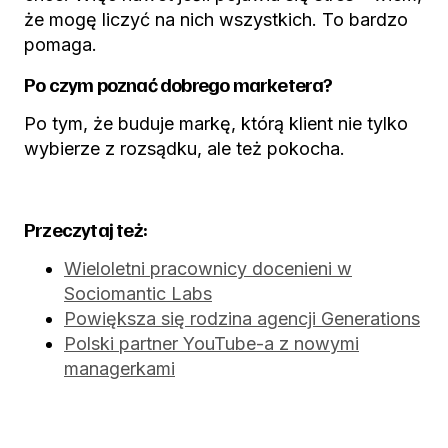
że mogę liczyć na nich wszystkich. To bardzo
pomaga.
Po czym poznać dobrego marketera?
Po tym, że buduje markę, którą klient nie tylko
wybierze z rozsądku, ale też pokocha.
Przeczytaj też:
Wieloletni pracownicy docenieni w
Sociomantic Labs
Powiększa się rodzina agencji Generations
Polski partner YouTube-a z nowymi
managerkami