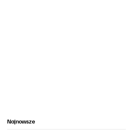
Najnowsze