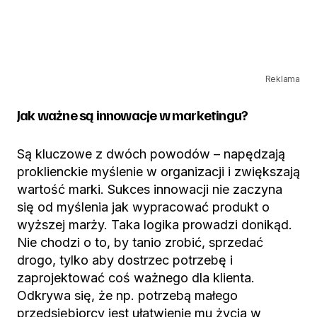
Reklama
Jak ważne są innowacje w marketingu?
Są kluczowe z dwóch powodów – napędzają
proklienckie myślenie w organizacji i zwiększają
wartość marki. Sukces innowacji nie zaczyna
się od myślenia jak wypracować produkt o
wyższej marży. Taka logika prowadzi donikąd.
Nie chodzi o to, by tanio zrobić, sprzedać
drogo, tylko aby dostrzec potrzebę i
zaprojektować coś ważnego dla klienta.
Odkrywa się, że np. potrzebą małego
przedsiębiorcy jest ułatwienie mu życia w