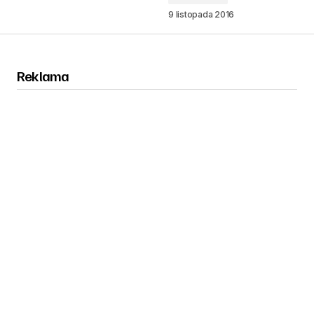
9 listopada 2016
Reklama