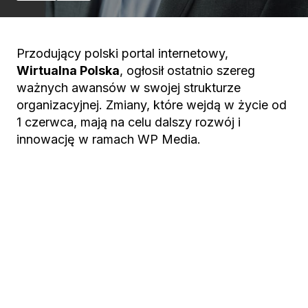
Przodujący polski portal internetowy,
Wirtualna Polska
, ogłosił ostatnio szereg
ważnych awansów w swojej strukturze
organizacyjnej. Zmiany, które wejdą w życie od
1 czerwca, mają na celu dalszy rozwój i
innowację w ramach WP Media.