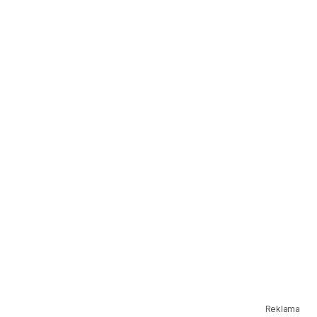
Reklama