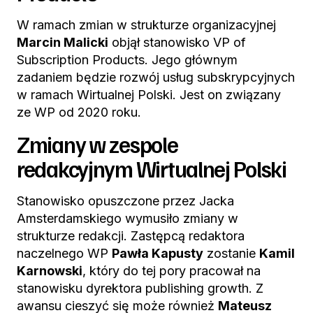
W ramach zmian w strukturze organizacyjnej
Marcin Malicki
objął stanowisko VP of
Subscription Products. Jego głównym
zadaniem będzie rozwój usług subskrypcyjnych
w ramach Wirtualnej Polski. Jest on związany
ze WP od 2020 roku.
Zmiany w zespole
redakcyjnym Wirtualnej Polski
Stanowisko opuszczone przez Jacka
Amsterdamskiego wymusiło zmiany w
strukturze redakcji. Zastępcą redaktora
naczelnego WP
Pawła Kapusty
zostanie
Kamil
Karnowski
, który do tej pory pracował na
stanowisku dyrektora publishing growth. Z
awansu cieszyć się może również
Mateusz