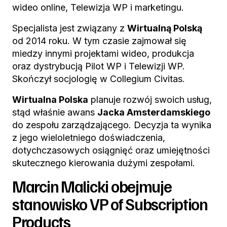
wideo online, Telewizja WP i marketingu.
Specjalista jest związany z
Wirtualną Polską
od 2014 roku. W tym czasie zajmował się
miedzy innymi projektami wideo, produkcja
oraz dystrybucją Pilot WP i Telewizji WP.
Skończył socjologię w Collegium Civitas.
Wirtualna Polska
planuje rozwój swoich usług,
stąd właśnie awans
Jacka Amsterdamskiego
do zespołu zarządzającego. Decyzja ta wynika
z jego wieloletniego doświadczenia,
dotychczasowych osiągnięć oraz umiejętności
skutecznego kierowania dużymi zespołami.
Marcin Malicki obejmuje
stanowisko VP of Subscription
Products