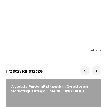
Reklama
Przeczytaj jeszcze
Wywiad z Pawłem Patkowskim Dyrektorem
Marketingu Orange – MARKETING TALKS