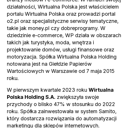
działalności, Wirtualna Polska jest właścicielem
portalu Wirtualna Polska oraz prowadzi portal
o2.pl oraz specjalistyczne serwisy tematyczne,
takie jak money.pl czy dobreprogramy. W
dziedzinie e-commerce, WP działa w obszarach
takich jak turystyka, moda, wnętrza i
projektowanie domów, usługi finansowe oraz
motoryzacja. Spółka Wirtualna Polska Holding
notowana jest na Giełdzie Papierów
Wartościowych w Warszawie od 7 maja 2015
roku.
W pierwszym kwartale 2023 roku
Wirtualna
Polska Holding S.A.
zwiększyła swoje
przychody o blisko 47% w stosunku do 2022
roku. Spółka zainwestowała w system Samito,
który dostarcza rozwiązania do automatyzacji
marketingu dla sklepów internetowych.