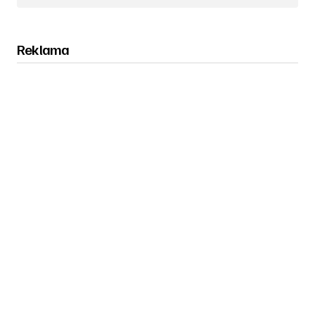
Reklama