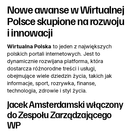
Nowe awanse w Wirtualnej
Polsce skupione na rozwoju
i innowacji
Wirtualna Polska
to jeden z największych
polskich portali internetowych. Jest to
dynamicznie rozwijana platforma, która
dostarcza różnorodne treści i usługi,
obejmujące wiele dziedzin życia, takich jak
informacje, sport, rozrywka, finanse,
technologia, zdrowie i styl życia.
Jacek Amsterdamski włączony
do Zespołu Zarządzającego
WP