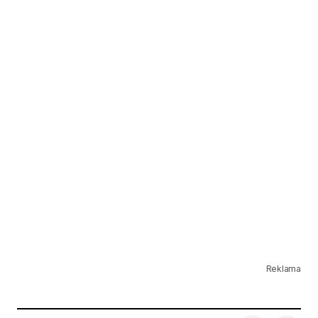
Reklama