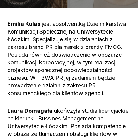
Emilia Kulas
jest absolwentką Dziennikarstwa i
Komunikacji Społecznej na Uniwersytecie
Łódzkim. Specjalizuje się w działaniach z
zakresu brand PR dla marek z branży FMCG.
Posiada również doświadczenie w obszarze
komunikacji korporacyjnej, w tym realizacji
projektów społecznej odpowiedzialności
biznesu. W TBWA PR jej zadaniem będzie
prowadzenie działań z zakresu PR
konsumenckiego dla klientów agencji.
Laura Domagała
ukończyła studia licencjackie
na kierunku Bussines Management na
Uniwersytecie Łódzkim. Posiada kompetencje
w obszarze tłumaczeń i obsługi klientów w