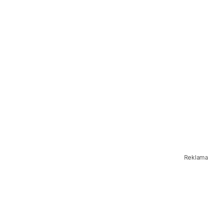
Reklama