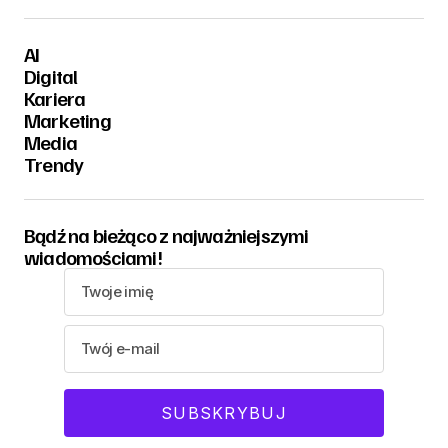
AI
Digital
Kariera
Marketing
Media
Trendy
Bądź na bieżąco z najważniejszymi
wiadomościami!