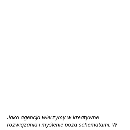
Jako agencja wierzymy w kreatywne
rozwiązania i myślenie poza schematami. W