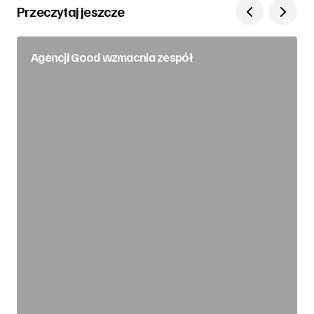
Przeczytaj jeszcze
Agencji Good wzmacnia zespół