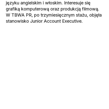
języku angielskim i włoskim. Interesuje się
grafiką komputerową oraz produkcją filmową.
W TBWA PR, po trzymiesięcznym stażu, objęła
stanowisko Junior Account Executive.