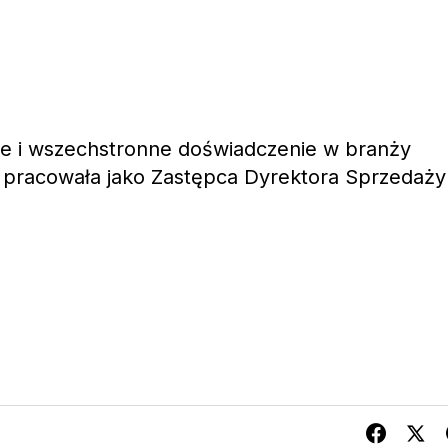
ie i wszechstronne doświadczenie w branży
 pracowała jako Zastępca Dyrektora Sprzedaży