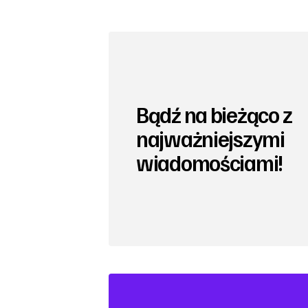
Bądź na bieżąco z
najważniejszymi
wiadomościami!