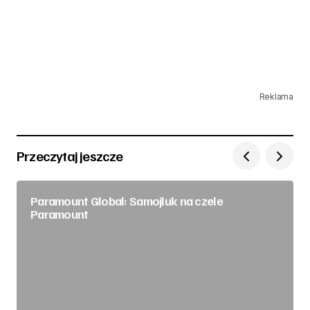
Reklama
Przeczytaj jeszcze
Paramount Global: Samojluk na czele
Paramount