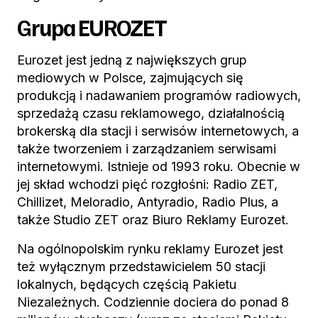
Grupa EUROZET
Eurozet jest jedną z największych grup
mediowych w Polsce, zajmujących się
produkcją i nadawaniem programów radiowych,
sprzedażą czasu reklamowego, działalnością
brokerską dla stacji i serwisów internetowych, a
także tworzeniem i zarządzaniem serwisami
internetowymi. Istnieje od 1993 roku. Obecnie w
jej skład wchodzi pięć rozgłośni: Radio ZET,
Chillizet, Meloradio, Antyradio, Radio Plus, a
także Studio ZET oraz Biuro Reklamy Eurozet.
Na ogólnopolskim rynku reklamy Eurozet jest
też wyłącznym przedstawicielem 50 stacji
lokalnych, będących częścią Pakietu
Niezależnych. Codziennie dociera do ponad 8