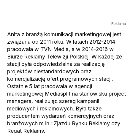
Reklama
Anita z branżą komunikacji marketingowej jest
związana od 2011 roku. W latach 2012-2014
pracowała w TVN Media, a w 2014-2016 w
Biurze Reklamy Telewizji Polskiej. W każdej ze
stacji była odpowiedzialna za realizację
projektów niestandardowych oraz
komercjalizację ofert programowych stacji.
Ostatnie 5 lat pracowała w agencji
marketingowej Mediasplit na stanowisku project
managera, realizując szereg kampanii
mediowych i reklamowych. Była także
producentem wydarzeń komercyjnych oraz
branżowych m.in.: Zjazdu Rynku Reklamy czy
Regat Reklamy.