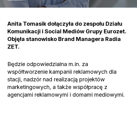
Anita Tomasik dołączyła do zespołu Działu
Komunikacji i Social Mediów Grupy Eurozet.
Objęła stanowisko Brand Managera Radia
ZET.
Będzie odpowiedzialna m.in. za
współtworzenie kampanii reklamowych dla
stacji, nadzór nad realizacją projektów
marketingowych, a także współpracę z
agencjami reklamowymi i domami mediowymi.