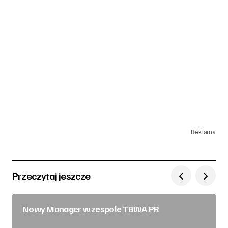
Reklama
Przeczytaj jeszcze
Nowy Manager w zespole TBWA PR