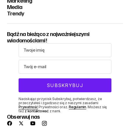
Marketing
Media
Trendy
Bądź na bieżąco z najważniejszymi
wiadomościami!
Naciskając przycisk Subskrybuj, potwierdzasz, że
przeczytałeś i zgadzasz się z naszymi zasadami
Prywatność
Prywatności oraz.
Regulamin
. Możesz się
też
z kontaktować
z nami.
Obserwuj nas