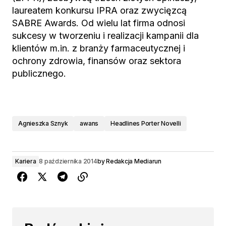
laureatem konkursu IPRA oraz zwycięzcą
SABRE Awards. Od wielu lat firma odnosi
sukcesy w tworzeniu i realizacji kampanii dla
klientów m.in. z branży farmaceutycznej i
ochrony zdrowia, finansów oraz sektora
publicznego.
Agnieszka Sznyk
awans
Headlines Porter Novelli
Kariera
8 października 2014
by
Redakcja Mediarun