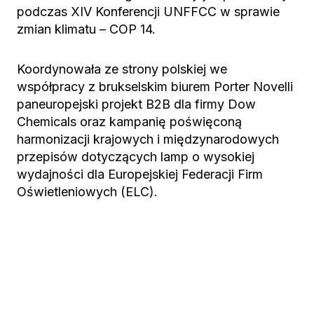
podczas XIV Konferencji UNFFCC w sprawie
zmian klimatu – COP 14.
Koordynowała ze strony polskiej we
współpracy z brukselskim biurem Porter Novelli
paneuropejski projekt B2B dla firmy Dow
Chemicals oraz kampanię poświęconą
harmonizacji krajowych i międzynarodowych
przepisów dotyczących lamp o wysokiej
wydajności dla Europejskiej Federacji Firm
Oświetleniowych (ELC).