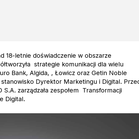
d 18-letnie doświadczenie w obszarze
półtworzyła strategie komunikacji dla wielu
uro Bank, Algida, , Łowicz oraz Getin Noble
stanowisko Dyrektor Marketingu i Digital. Prze
S.A. zarządzała zespołem Transformacji
 Digital.