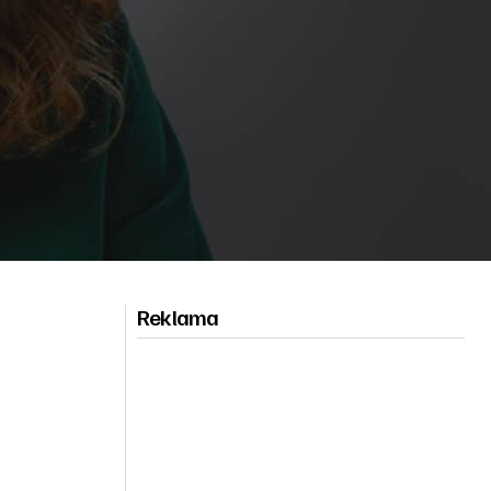
Reklama