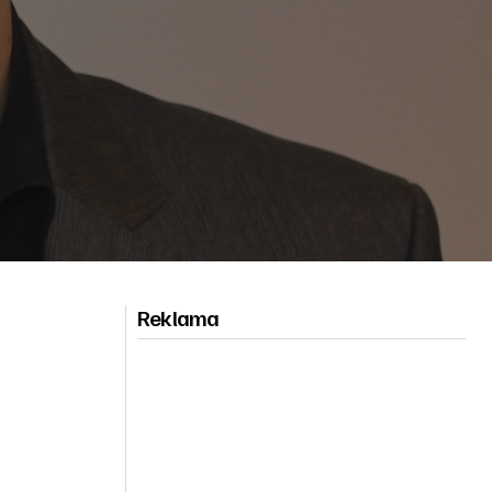
Reklama