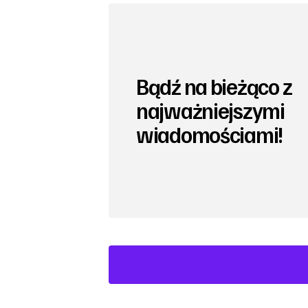
Bądź na bieżąco z
najważniejszymi
wiadomościami!