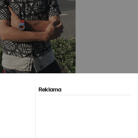
Reklama