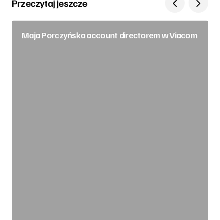
Przeczytaj jeszcze
Maja Porczyńska account directorem w Viacom