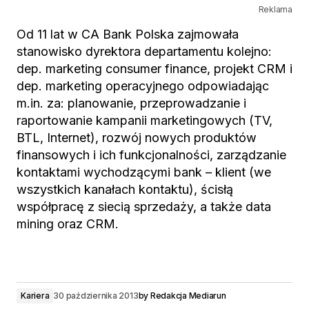
Reklama
Od 11 lat w CA Bank Polska zajmowała
stanowisko dyrektora departamentu kolejno:
dep. marketing consumer finance, projekt CRM i
dep. marketing operacyjnego odpowiadając
m.in. za: planowanie, przeprowadzanie i
raportowanie kampanii marketingowych (TV,
BTL, Internet), rozwój nowych produktów
finansowych i ich funkcjonalności, zarządzanie
kontaktami wychodzącymi bank – klient (we
wszystkich kanałach kontaktu), ścisłą
współpracę z siecią sprzedaży, a także data
mining oraz CRM.
Kariera
30 października 2013
by
Redakcja Mediarun