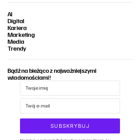
AI
Digital
Kariera
Marketing
Media
Trendy
Bądź na bieżąco z najważniejszymi
wiadomościami!