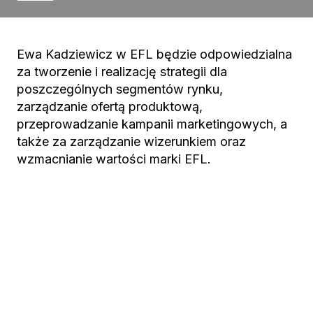
Ewa Kadziewicz w EFL będzie odpowiedzialna
za tworzenie i realizację strategii dla
poszczególnych segmentów rynku,
zarządzanie ofertą produktową,
przeprowadzanie kampanii marketingowych, a
także za zarządzanie wizerunkiem oraz
wzmacnianie wartości marki EFL.