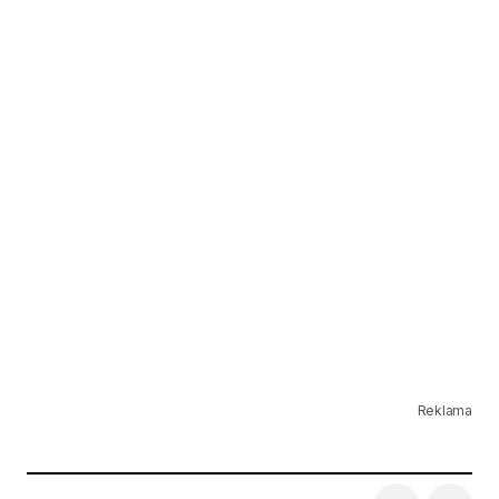
Reklama