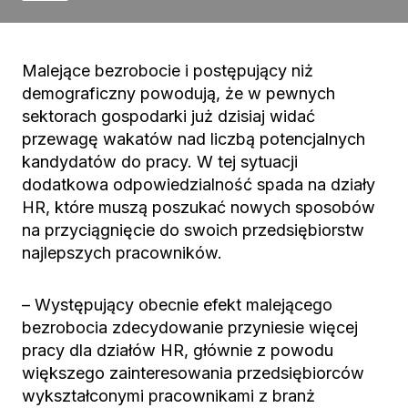
Malejące bezrobocie i postępujący niż
demograficzny powodują, że w pewnych
sektorach gospodarki już dzisiaj widać
przewagę wakatów nad liczbą potencjalnych
kandydatów do pracy. W tej sytuacji
dodatkowa odpowiedzialność spada na działy
HR, które muszą poszukać nowych sposobów
na przyciągnięcie do swoich przedsiębiorstw
najlepszych pracowników.
– Występujący obecnie efekt malejącego
bezrobocia zdecydowanie przyniesie więcej
pracy dla działów HR, głównie z powodu
większego zainteresowania przedsiębiorców
wykształconymi pracownikami z branż