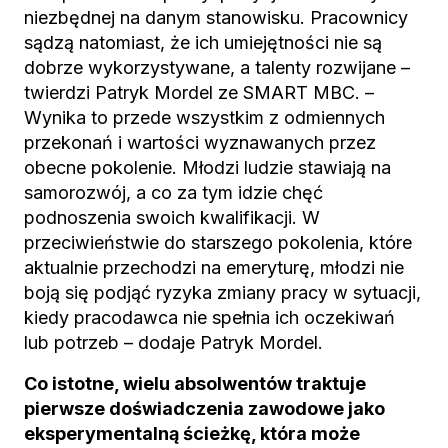
niezbędnej na danym stanowisku. Pracownicy
sądzą natomiast, że ich umiejętności nie są
dobrze wykorzystywane, a talenty rozwijane –
twierdzi Patryk Mordel ze SMART MBC. –
Wynika to przede wszystkim z odmiennych
przekonań i wartości wyznawanych przez
obecne pokolenie. Młodzi ludzie stawiają na
samorozwój, a co za tym idzie chęć
podnoszenia swoich kwalifikacji. W
przeciwieństwie do starszego pokolenia, które
aktualnie przechodzi na emeryturę, młodzi nie
boją się podjąć ryzyka zmiany pracy w sytuacji,
kiedy pracodawca nie spełnia ich oczekiwań
lub potrzeb – dodaje Patryk Mordel.
Co istotne, wielu absolwentów traktuje
pierwsze doświadczenia zawodowe jako
eksperymentalną ścieżkę, która może