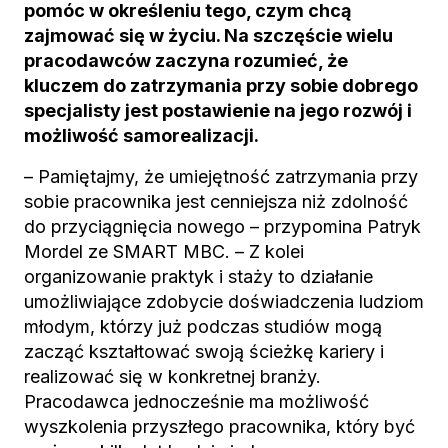
pomóc w określeniu tego, czym chcą
zajmować się w życiu. Na szczęście wielu
pracodawców zaczyna rozumieć, że
kluczem do zatrzymania przy sobie dobrego
specjalisty jest postawienie na jego rozwój i
możliwość samorealizacji.
– Pamiętajmy, że umiejętność zatrzymania przy
sobie pracownika jest cenniejsza niż zdolność
do przyciągnięcia nowego – przypomina Patryk
Mordel ze SMART MBC. – Z kolei
organizowanie praktyk i staży to działanie
umożliwiające zdobycie doświadczenia ludziom
młodym, którzy już podczas studiów mogą
zacząć kształtować swoją ścieżkę kariery i
realizować się w konkretnej branży.
Pracodawca jednocześnie ma możliwość
wyszkolenia przyszłego pracownika, który być