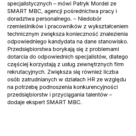
specjalistycznych – mówi Patryk Mordel ze
SMART MBC, agencji pośrednictwa pracy i
doradztwa personalnego. – Niedobór
rzemieślników i pracowników z wykształceniem
technicznym zwiększa konieczność znalezienia
odpowiedniego kandydata na dane stanowisko.
Przedsiębiorstwa borykają się z problemami
dotarcia do odpowiednich specjalistów, dlatego
częściej korzystają z usług zewnętrznych firm
rekrutacyjnych. Zwiększa się również liczba
osób zatrudnianych w działach HR ze względu
na potrzebę podnoszenia konkurencyjności
przedsiębiorstw i przyciągania talentów –
dodaje ekspert SMART MBC.