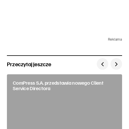
Reklama
Przeczytaj jeszcze
ComPress S.A. przedstawia nowego Client
Service Directora