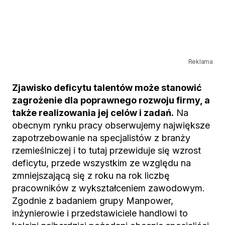
Reklama
Zjawisko deficytu talentów może stanowić
zagrożenie dla poprawnego rozwoju firmy, a
także realizowania jej celów i zadań.
Na
obecnym rynku pracy obserwujemy największe
zapotrzebowanie na specjalistów z branży
rzemieślniczej i to tutaj przewiduje się wzrost
deficytu, przede wszystkim ze względu na
zmniejszającą się z roku na rok liczbę
pracowników z wykształceniem zawodowym.
Zgodnie z badaniem grupy Manpower,
inżynierowie i przedstawiciele handlowi to