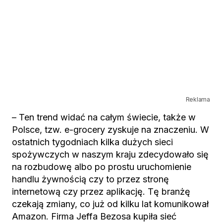
Reklama
– Ten trend widać na całym świecie, także w
Polsce, tzw. e-grocery zyskuje na znaczeniu. W
ostatnich tygodniach kilka dużych sieci
spożywczych w naszym kraju zdecydowało się
na rozbudowę albo po prostu uruchomienie
handlu żywnością czy to przez stronę
internetową czy przez aplikację. Tę branżę
czekają zmiany, co już od kilku lat komunikował
Amazon. Firma Jeffa Bezosa kupiła sieć