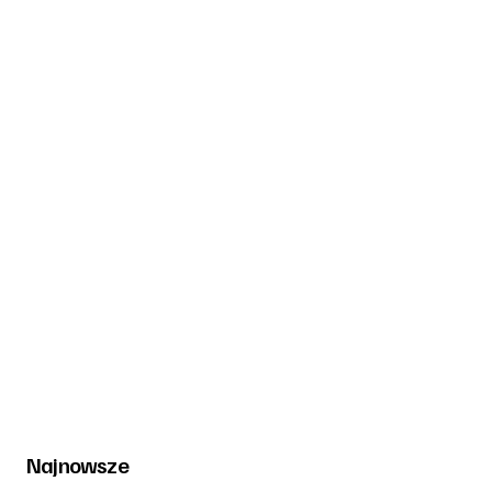
Najnowsze