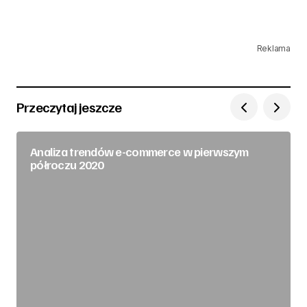
Reklama
Przeczytaj jeszcze
Analiza trendów e-commerce w pierwszym
półroczu 2020