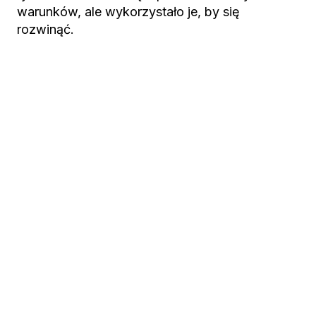
warunków, ale wykorzystało je, by się
rozwinąć.