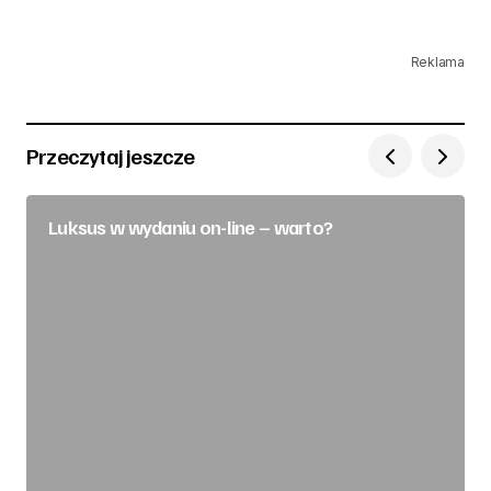
Reklama
Przeczytaj jeszcze
Luksus w wydaniu on-line – warto?