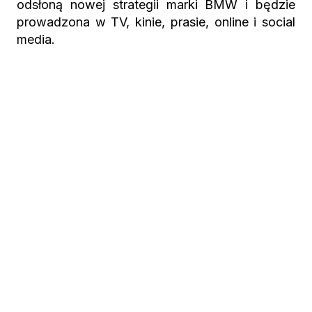
odsłoną nowej strategii marki BMW i będzie
prowadzona w TV, kinie, prasie, online i social
media.