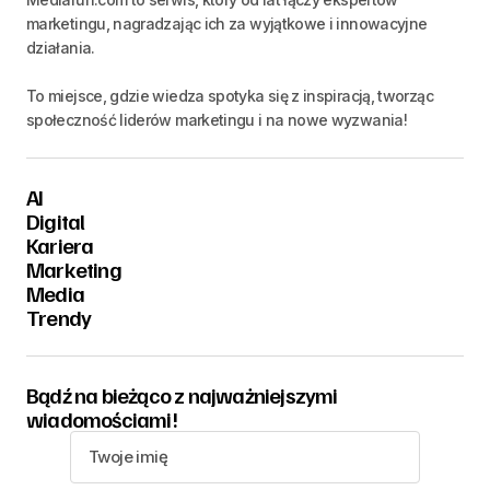
marketingu, nagradzając ich za wyjątkowe i innowacyjne
działania.
To miejsce, gdzie wiedza spotyka się z inspiracją, tworząc
społeczność liderów marketingu i na nowe wyzwania!
AI
Digital
Kariera
Marketing
Media
Trendy
Bądź na bieżąco z najważniejszymi
wiadomościami!