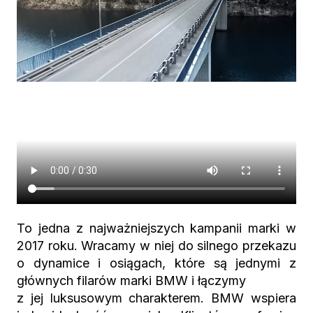
To jedna z najważniejszych kampanii marki w
2017 roku. Wracamy w niej do silnego przekazu
o dynamice i osiągach, które są jednymi z
głównych filarów marki BMW i łączymy
z jej luksusowym charakterem. BMW wspiera