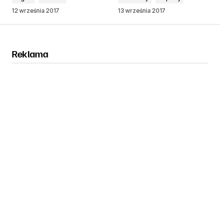
12 września 2017
13 września 2017
Reklama