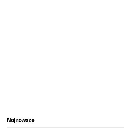
Najnowsze