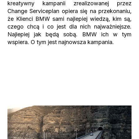
kreatywny kampanii zrealizowanej przez
Change Serviceplan opiera się na przekonaniu,
że Klienci BMW sami
najlepiej wiedzą, kim są,
czego chcą i co jest dla nich najważniejsze.
Najlepiej jak będą sobą. BMW ich w tym
wspiera. O tym jest najnowsza kampania.