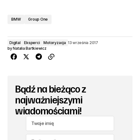
BMW
Group One
Digital
Eksperci
Motoryzacja
13 września 2017
by
Natalia Bartkiewicz
Bądź na bieżąco z
najważniejszymi
wiadomościami!