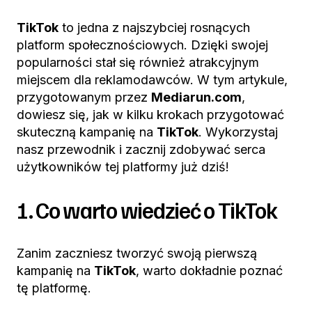
TikTok
to jedna z najszybciej rosnących
platform społecznościowych. Dzięki swojej
popularności stał się również atrakcyjnym
miejscem dla reklamodawców. W tym artykule,
przygotowanym przez
Mediarun.com
,
dowiesz się, jak w kilku krokach przygotować
skuteczną kampanię na
TikTok
. Wykorzystaj
nasz przewodnik i zacznij zdobywać serca
użytkowników tej platformy już dziś!
1. Co warto wiedzieć o TikTok
Zanim zaczniesz tworzyć swoją pierwszą
kampanię na
TikTok
, warto dokładnie poznać
tę platformę.