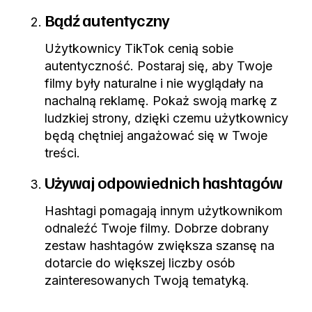
Bądź autentyczny
Użytkownicy TikTok cenią sobie
autentyczność. Postaraj się, aby Twoje
filmy były naturalne i nie wyglądały na
nachalną reklamę. Pokaż swoją markę z
ludzkiej strony, dzięki czemu użytkownicy
będą chętniej angażować się w Twoje
treści.
Używaj odpowiednich hashtagów
Hashtagi pomagają innym użytkownikom
odnaleźć Twoje filmy. Dobrze dobrany
zestaw hashtagów zwiększa szansę na
dotarcie do większej liczby osób
zainteresowanych Twoją tematyką.