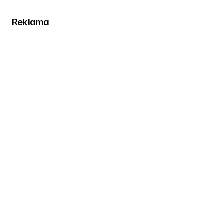
Reklama