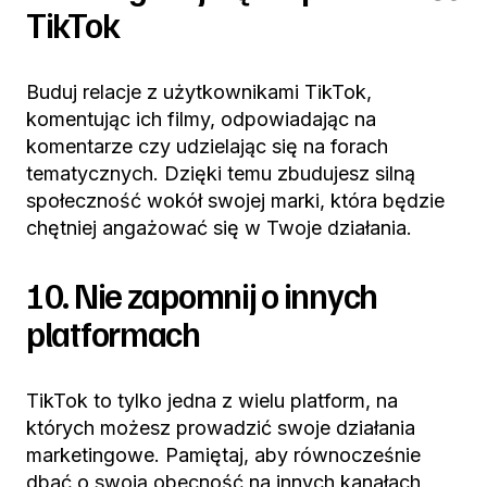
TikTok
Buduj relacje z użytkownikami TikTok,
komentując ich filmy, odpowiadając na
komentarze czy udzielając się na forach
tematycznych. Dzięki temu zbudujesz silną
społeczność wokół swojej marki, która będzie
chętniej angażować się w Twoje działania.
10. Nie zapomnij o innych
platformach
TikTok to tylko jedna z wielu platform, na
których możesz prowadzić swoje działania
marketingowe. Pamiętaj, aby równocześnie
dbać o swoją obecność na innych kanałach,