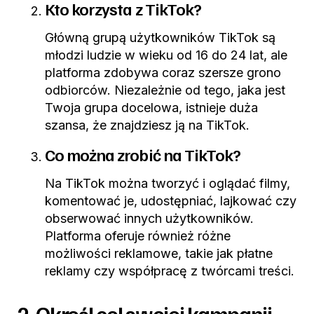
Kto korzysta z TikTok?
Główną grupą użytkowników TikTok są
młodzi ludzie w wieku od 16 do 24 lat, ale
platforma zdobywa coraz szersze grono
odbiorców. Niezależnie od tego, jaka jest
Twoja grupa docelowa, istnieje duża
szansa, że znajdziesz ją na TikTok.
Co można zrobić na TikTok?
Na TikTok można tworzyć i oglądać filmy,
komentować je, udostępniać, lajkować czy
obserwować innych użytkowników.
Platforma oferuje również różne
możliwości reklamowe, takie jak płatne
reklamy czy współpracę z twórcami treści.