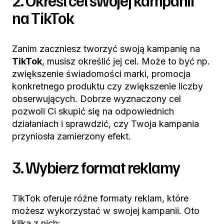
2. Określ cel swojej kampanii
na TikTok
Zanim zaczniesz tworzyć swoją kampanię na
TikTok
, musisz określić jej cel. Może to być np.
zwiększenie świadomości marki, promocja
konkretnego produktu czy zwiększenie liczby
obserwujących. Dobrze wyznaczony cel
pozwoli Ci skupić się na odpowiednich
działaniach i sprawdzić, czy Twoja kampania
przyniosła zamierzony efekt.
3. Wybierz format reklamy
TikTok oferuje różne formaty reklam, które
możesz wykorzystać w swojej kampanii. Oto
kilka z nich: