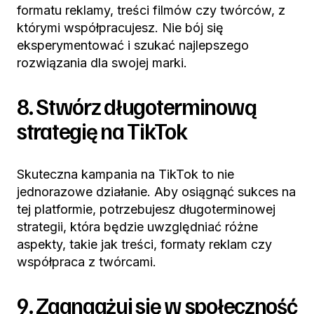
formatu reklamy, treści filmów czy twórców, z
którymi współpracujesz. Nie bój się
eksperymentować i szukać najlepszego
rozwiązania dla swojej marki.
8. Stwórz długoterminową
strategię na TikTok
Skuteczna kampania na TikTok to nie
jednorazowe działanie. Aby osiągnąć sukces na
tej platformie, potrzebujesz długoterminowej
strategii, która będzie uwzględniać różne
aspekty, takie jak treści, formaty reklam czy
współpraca z twórcami.
9. Zaangażuj się w społeczność