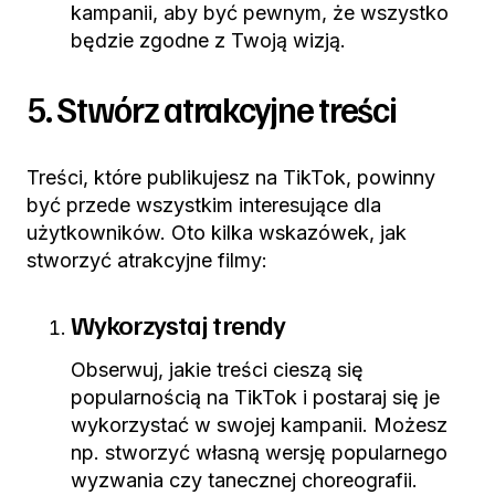
kampanii, aby być pewnym, że wszystko
będzie zgodne z Twoją wizją.
5. Stwórz atrakcyjne treści
Treści, które publikujesz na TikTok, powinny
być przede wszystkim interesujące dla
użytkowników. Oto kilka wskazówek, jak
stworzyć atrakcyjne filmy:
Wykorzystaj trendy
Obserwuj, jakie treści cieszą się
popularnością na TikTok i postaraj się je
wykorzystać w swojej kampanii. Możesz
np. stworzyć własną wersję popularnego
wyzwania czy tanecznej choreografii.