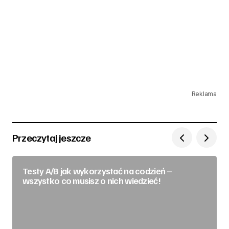
Reklama
Przeczytaj jeszcze
Testy A/B jak wykorzystać na codzień –
wszystko co musisz o nich wiedzieć!