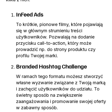
InFeed Ads
To krótkie, pionowe filmy, które pojawiają
się w głównym strumieniu treści
użytkowników. Pozwalają na dodanie
przycisku call-to-action, który może
prowadzić np. do strony produktu czy
profilu Twojej marki.
Branded Hashtag Challenge
W ramach tego formatu możesz stworzyć
własne wyzwanie związane z Twoją marką
i zachęcić użytkowników do udziału. To
świetny sposób na zwiększenie
zaangażowania i promowanie swojej oferty
w zabawny sposób.