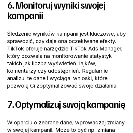
6. Monitoruj wyniki swojej
kampanii
Śledzenie wyników kampanii jest kluczowe, aby
sprawdzić, czy daje ona oczekiwane efekty.
TikTok oferuje narzędzie TikTok Ads Manager,
który pozwala na monitorowanie statystyk
takich jak liczba wyświetleń, lajków,
komentarzy czy udostępnień. Regularnie
analizuj te dane i wyciągaj wnioski, które
pozwolą Ci zoptymalizować swoje działania.
7. Optymalizuj swoją kampanię
W oparciu o zebrane dane, wprowadzaj zmiany
w swojej kampanii. Może to być np. zmiana