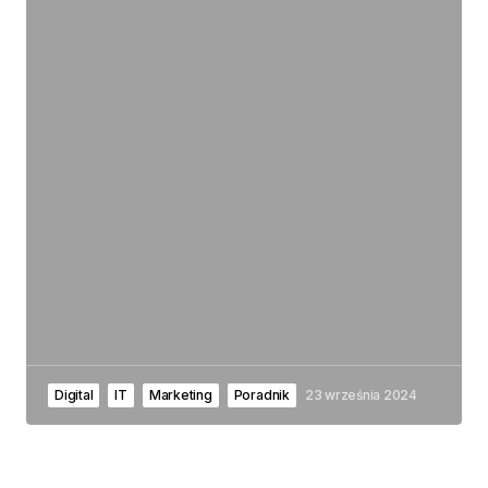
Digital
IT
Marketing
Poradnik
23 września 2024