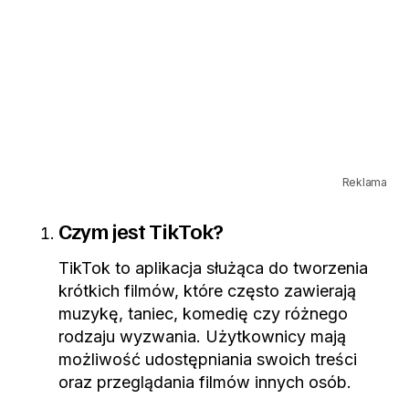
Reklama
Czym jest TikTok?
TikTok to aplikacja służąca do tworzenia
krótkich filmów, które często zawierają
muzykę, taniec, komedię czy różnego
rodzaju wyzwania. Użytkownicy mają
możliwość udostępniania swoich treści
oraz przeglądania filmów innych osób.