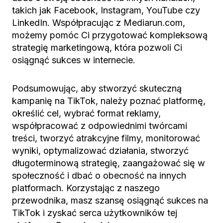
takich jak Facebook, Instagram, YouTube czy
LinkedIn. Współpracując z Mediarun.com,
możemy pomóc Ci przygotować kompleksową
strategię marketingową, która pozwoli Ci
osiągnąć sukces w internecie.
Podsumowując, aby stworzyć skuteczną
kampanię na TikTok, należy poznać platformę,
określić cel, wybrać format reklamy,
współpracować z odpowiednimi twórcami
treści, tworzyć atrakcyjne filmy, monitorować
wyniki, optymalizować działania, stworzyć
długoterminową strategię, zaangażować się w
społeczność i dbać o obecność na innych
platformach. Korzystając z naszego
przewodnika, masz szansę osiągnąć sukces na
TikTok i zyskać serca użytkowników tej