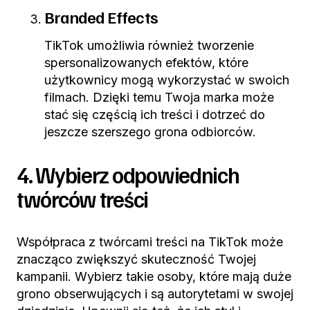
Branded Effects
TikTok umożliwia również tworzenie
spersonalizowanych efektów, które
użytkownicy mogą wykorzystać w swoich
filmach. Dzięki temu Twoja marka może
stać się częścią ich treści i dotrzeć do
jeszcze szerszego grona odbiorców.
4. Wybierz odpowiednich
twórców treści
Współpraca z twórcami treści na TikTok może
znacząco zwiększyć skuteczność Twojej
kampanii. Wybierz takie osoby, które mają duże
grono obserwujących i są autorytetami w swojej