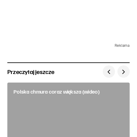
Reklama
Przeczytaj jeszcze
Polska chmura coraz większa (wideo)