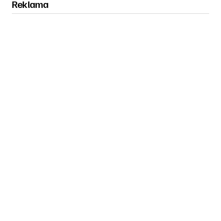
Reklama