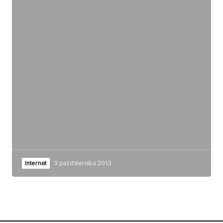
Internet
3 października 2013