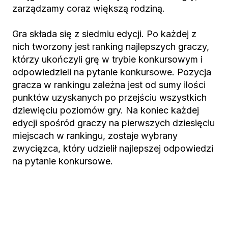
zarządzamy coraz większą rodziną.
Gra składa się z siedmiu edycji. Po każdej z
nich tworzony jest ranking najlepszych graczy,
którzy ukończyli grę w trybie konkursowym i
odpowiedzieli na pytanie konkursowe. Pozycja
gracza w rankingu zależna jest od sumy ilości
punktów uzyskanych po przejściu wszystkich
dziewięciu poziomów gry. Na koniec każdej
edycji spośród graczy na pierwszych dziesięciu
miejscach w rankingu, zostaje wybrany
zwycięzca, który udzielił najlepszej odpowiedzi
na pytanie konkursowe.