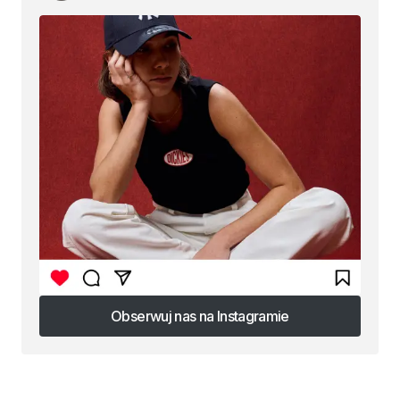
Obserwuj nas na Instagramie
Obserwuj nas na Instagramie