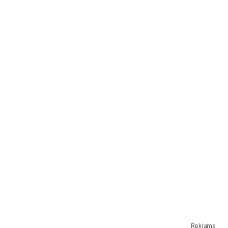
Reklama