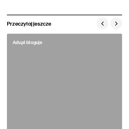
Przeczytaj jeszcze
Adv.pl bloguje