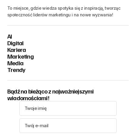
To miejsce, gdzie wiedza spotyka się z inspiracją, tworząc
społeczność liderów marketingu i na nowe wyzwania!
AI
Digital
Kariera
Marketing
Media
Trendy
Bądź na bieżąco z najważniejszymi
wiadomościami!