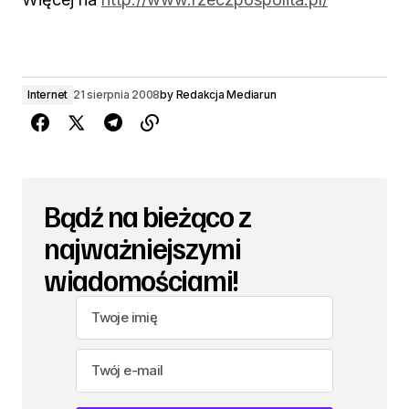
Internet
21 sierpnia 2008
by
Redakcja Mediarun
Bądź na bieżąco z
najważniejszymi
wiadomościami!