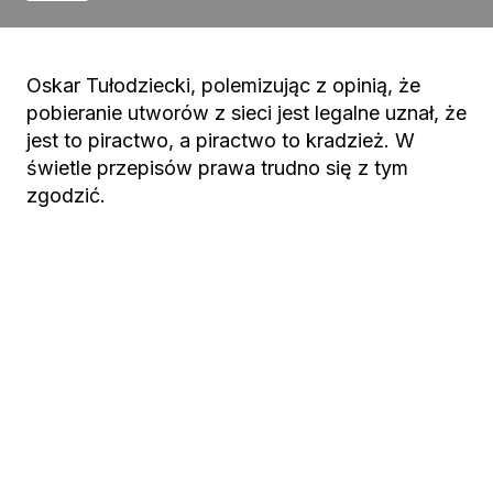
Oskar Tułodziecki, polemizując z opinią, że
pobieranie utworów z sieci jest legalne uznał, że
jest to piractwo, a piractwo to kradzież. W
świetle przepisów prawa trudno się z tym
zgodzić.