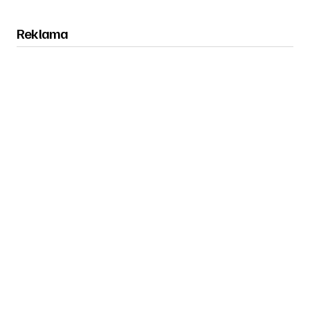
Reklama