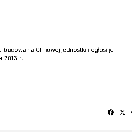
 budowania CI nowej jednostki i ogłosi je
a 2013 r.