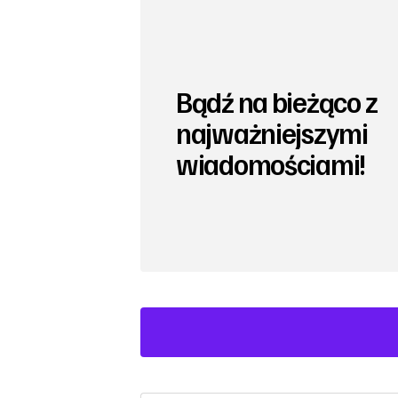
Bądź na bieżąco z
najważniejszymi
wiadomościami!