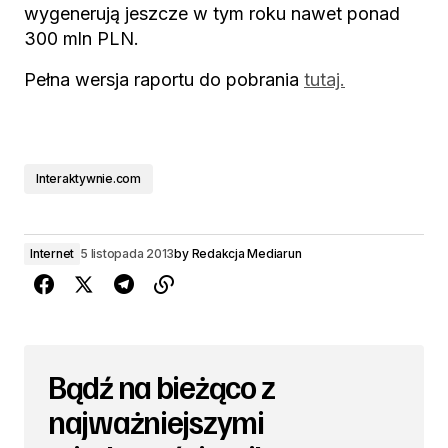
wygenerują jeszcze w tym roku nawet ponad
300 mln PLN.
Pełna wersja raportu do pobrania
tutaj.
Interaktywnie.com
Internet
5 listopada 2013
by
Redakcja Mediarun
Bądź na bieżąco z
najważniejszymi