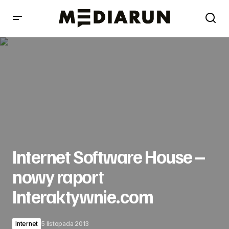
Internet Software House – nowy raport
Interaktywnie.com
Internet Software House –
nowy raport
Interaktywnie.com
Internet
5 listopada 2013