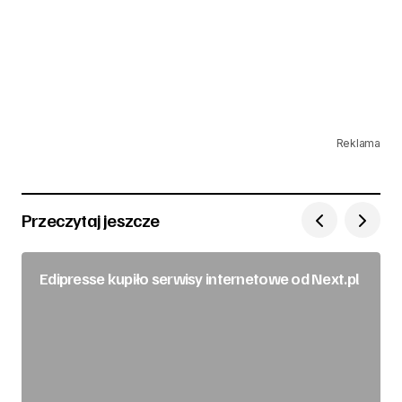
Reklama
Przeczytaj jeszcze
Edipresse kupiło serwisy internetowe od Next.pl