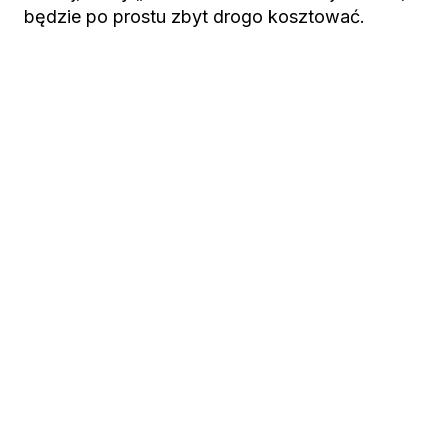
będzie po prostu zbyt drogo kosztować.