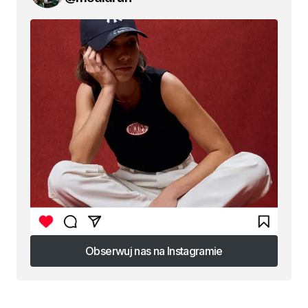
Obserwuj nas na Instagramie
Obserwuj nas na Instagramie