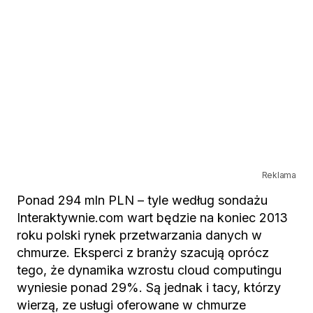
Reklama
Ponad 294 mln PLN – tyle według sondażu
Interaktywnie.com wart będzie na koniec 2013
roku polski rynek przetwarzania danych w
chmurze. Eksperci z branży szacują oprócz
tego, że dynamika wzrostu cloud computingu
wyniesie ponad 29%. Są jednak i tacy, którzy
wierzą, ze usługi oferowane w chmurze