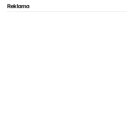
Reklama