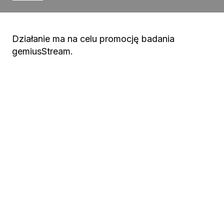
Działanie ma na celu promocję badania
gemiusStream.