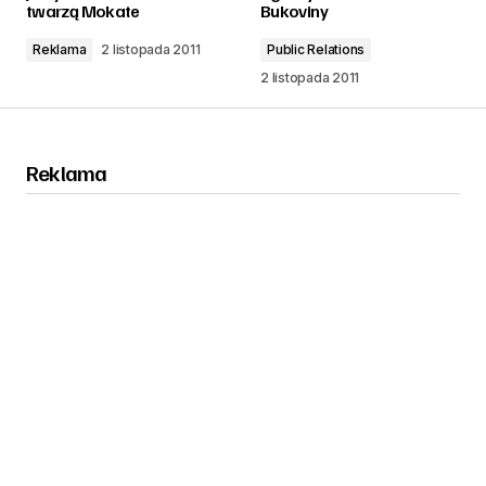
twarzą Mokate
Bukoviny
Reklama
2 listopada 2011
Public Relations
2 listopada 2011
Reklama