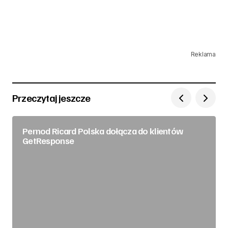
Reklama
Przeczytaj jeszcze
Pernod Ricard Polska dołącza do klientów
GetResponse