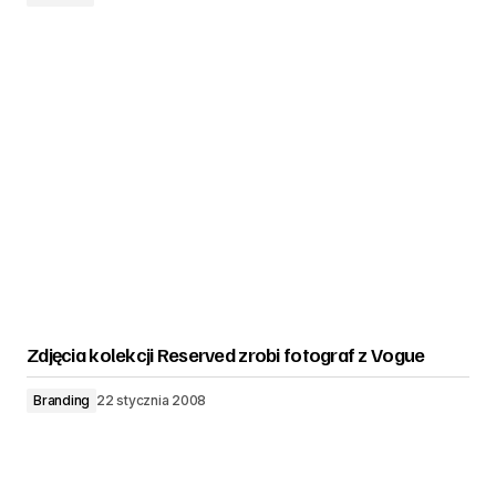
Zdjęcia kolekcji Reserved zrobi fotograf z Vogue
Branding
22 stycznia 2008