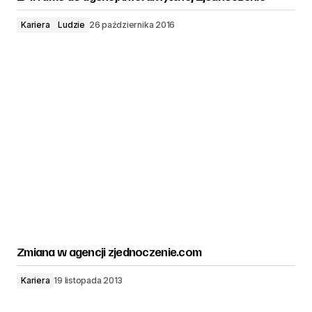
Kariera
Ludzie
26 października 2016
Zmiana w agencji zjednoczenie.com
Kariera
19 listopada 2013