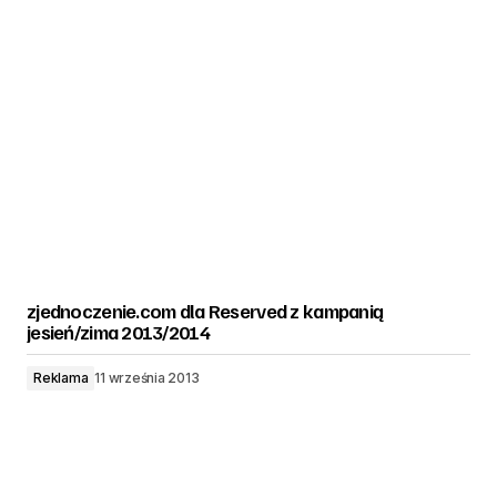
zjednoczenie.com dla Reserved z kampanią
jesień/zima 2013/2014
Reklama
11 września 2013