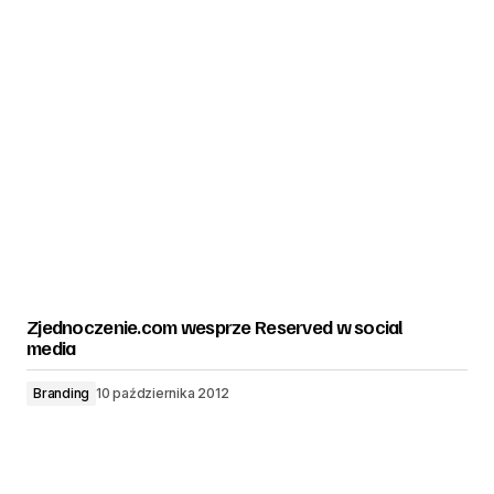
Zjednoczenie.com wesprze Reserved w social
media
Branding
10 października 2012