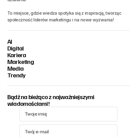
To miejsce, gdzie wiedza spotyka się z inspiracją, tworząc
społeczność liderów marketingu i na nowe wyzwania!
AI
Digital
Kariera
Marketing
Media
Trendy
Bądź na bieżąco z najważniejszymi
wiadomościami!