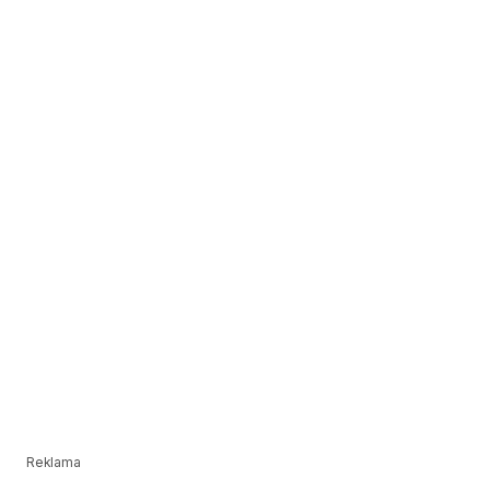
Reklama