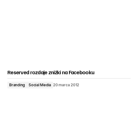
Reserved rozdaje zniżki na Facebooku
Branding
Social Media
20 marca 2012