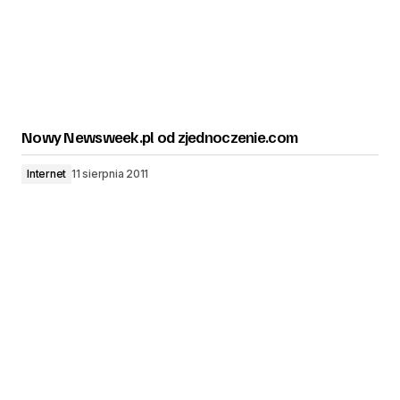
Nowy Newsweek.pl od zjednoczenie.com
Internet
11 sierpnia 2011