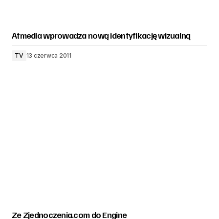
Atmedia wprowadza nową identyfikację wizualną
TV
13 czerwca 2011
Ze Zjednoczenia.com do Engine