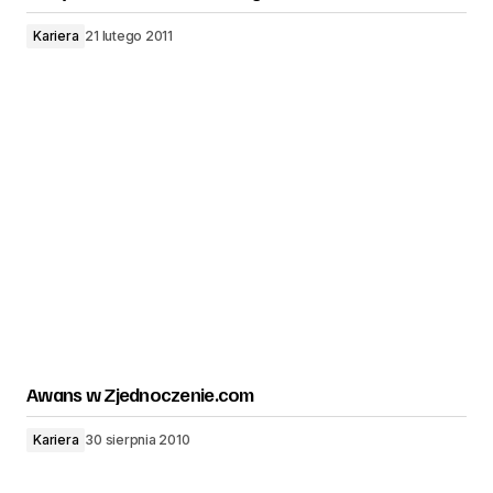
Kariera
21 lutego 2011
Awans w Zjednoczenie.com
Kariera
30 sierpnia 2010