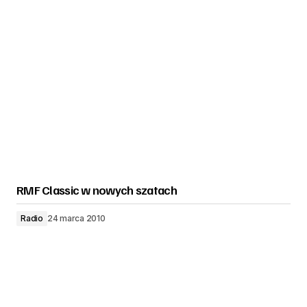
RMF Classic w nowych szatach
Radio
24 marca 2010