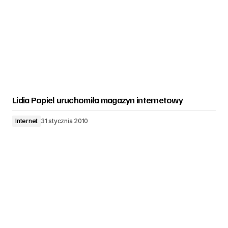
Lidia Popiel uruchomiła magazyn internetowy
Internet
31 stycznia 2010