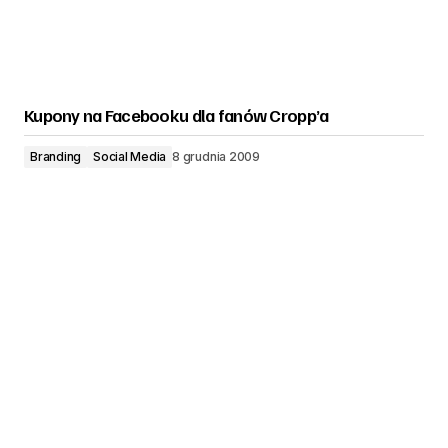
Kupony na Facebooku dla fanów Cropp’a
Branding
Social Media
8 grudnia 2009