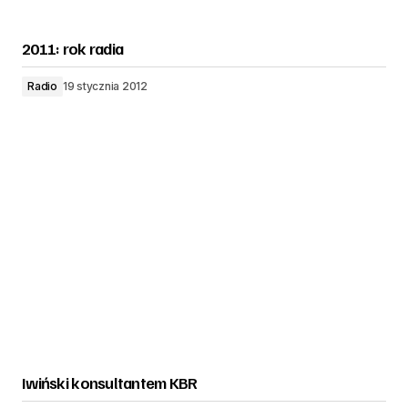
2011: rok radia
Radio
19 stycznia 2012
Iwiński konsultantem KBR