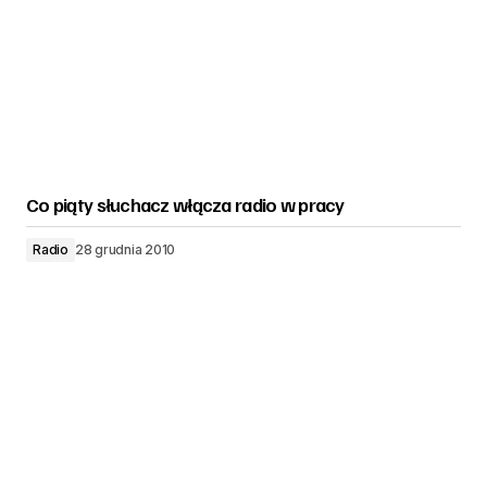
Co piąty słuchacz włącza radio w pracy
Radio
28 grudnia 2010