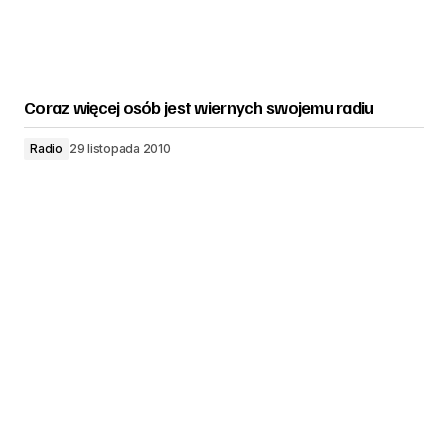
Coraz więcej osób jest wiernych swojemu radiu
Radio
29 listopada 2010