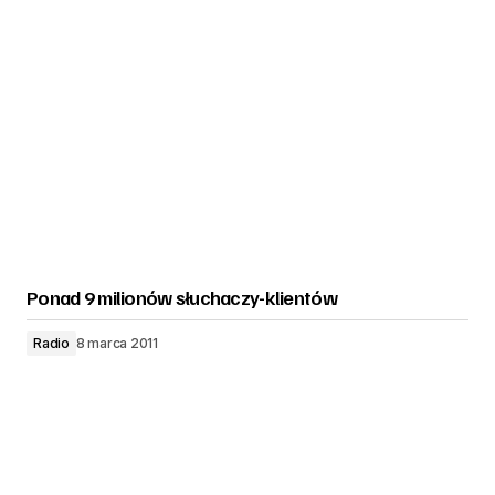
Ponad 9 milionów słuchaczy-klientów
Radio
8 marca 2011