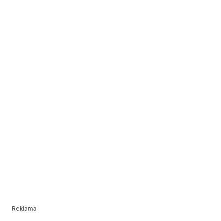
Reklama