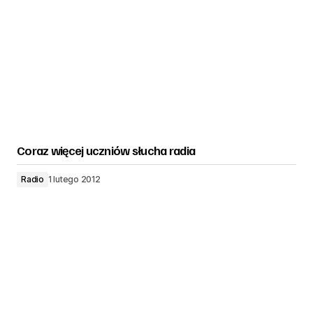
Coraz więcej uczniów słucha radia
Radio
1 lutego 2012