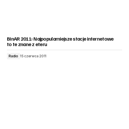
BInAR 2011: Najpopularniejsze stacje internetowe
to te znane z eteru
Radio
15 czerwca 2011