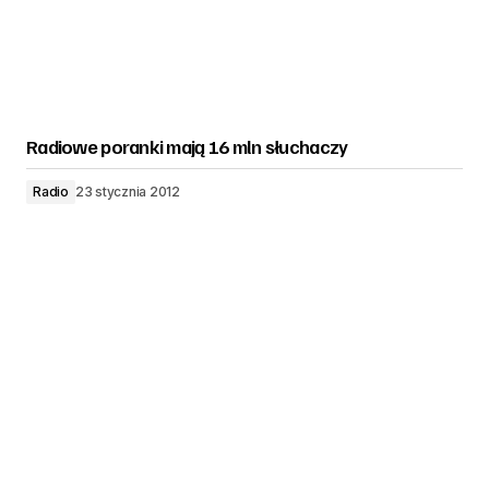
Radiowe poranki mają 16 mln słuchaczy
Radio
23 stycznia 2012