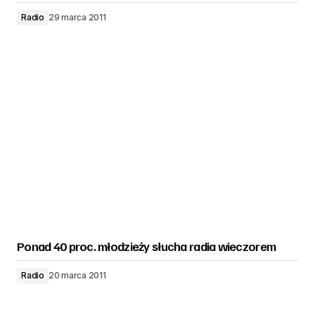
Radio
29 marca 2011
Ponad 40 proc. młodzieży słucha radia wieczorem
Radio
20 marca 2011