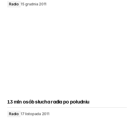
Radio
15 grudnia 2011
13 mln osób słucha radia po południu
Radio
17 listopada 2011