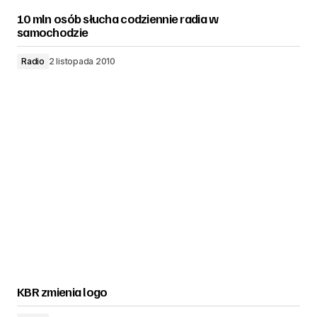
10 mln osób słucha codziennie radia w
samochodzie
Radio
2 listopada 2010
KBR zmienia logo