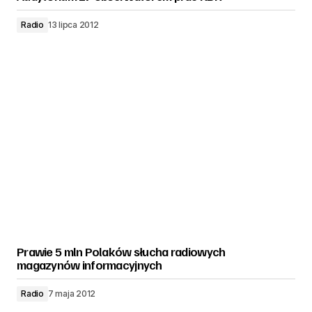
Radio
13 lipca 2012
Prawie 5 mln Polaków słucha radiowych
magazynów informacyjnych
Radio
7 maja 2012