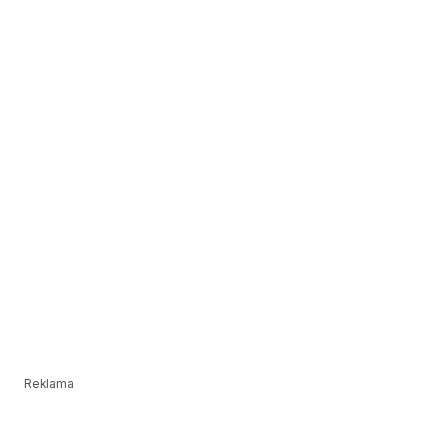
Reklama