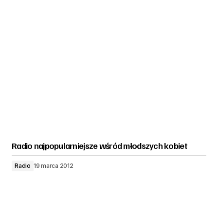
Radio najpopularniejsze wśród młodszych kobiet
Radio
19 marca 2012