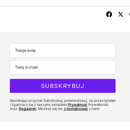
Naciskając przycisk Subskrybuj, potwierdzasz, że przeczytałeś
i zgadzasz się z naszymi zasadami
Prywatność
Prywatności
oraz.
Regulamin
. Możesz się też
z kontaktować
z nami.