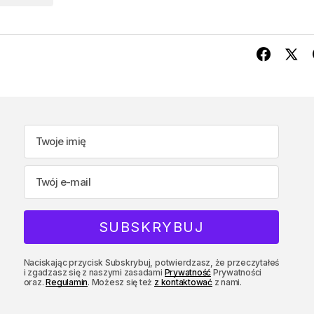
Naciskając przycisk Subskrybuj, potwierdzasz, że przeczytałeś
i zgadzasz się z naszymi zasadami
Prywatność
Prywatności
oraz.
Regulamin
. Możesz się też
z kontaktować
z nami.