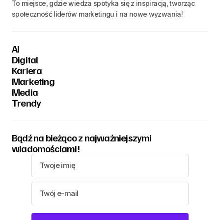
To miejsce, gdzie wiedza spotyka się z inspiracją, tworząc
społeczność liderów marketingu i na nowe wyzwania!
AI
Digital
Kariera
Marketing
Media
Trendy
Bądź na bieżąco z najważniejszymi
wiadomościami!