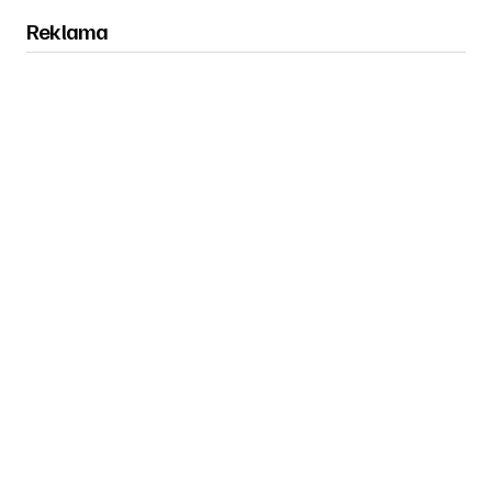
Reklama