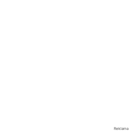
Reklama