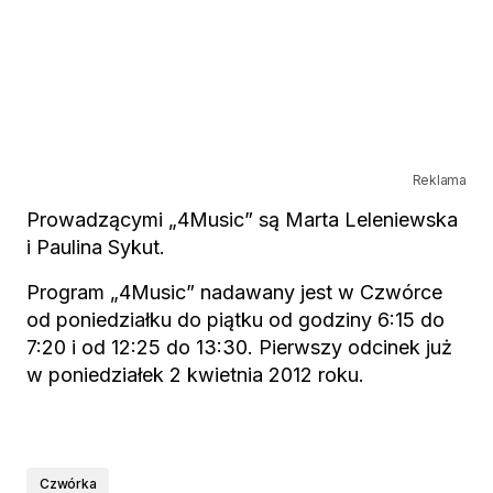
Reklama
Prowadzącymi „4Music” są Marta Leleniewska
i Paulina Sykut.
Program „4Music” nadawany jest w Czwórce
od poniedziałku do piątku od godziny 6:15 do
7:20 i od 12:25 do 13:30. Pierwszy odcinek już
w poniedziałek 2 kwietnia 2012 roku.
Czwórka