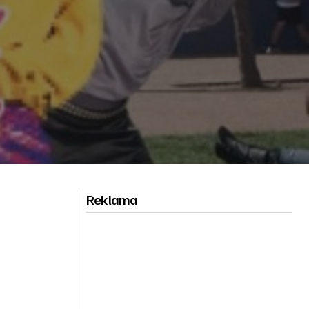
Reklama