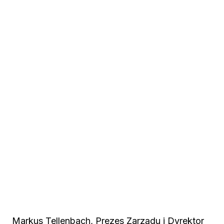
Markus Tellenbach, Prezes Zarządu i Dyrektor