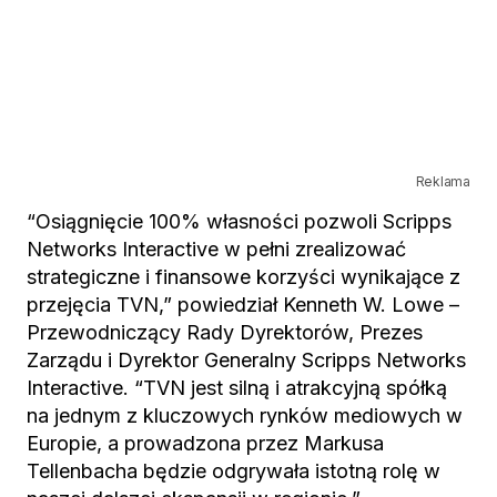
Reklama
“Osiągnięcie 100% własności pozwoli Scripps
Networks Interactive w pełni zrealizować
strategiczne i finansowe korzyści wynikające z
przejęcia TVN,” powiedział Kenneth W. Lowe –
Przewodniczący Rady Dyrektorów, Prezes
Zarządu i Dyrektor Generalny Scripps Networks
Interactive. “TVN jest silną i atrakcyjną spółką
na jednym z kluczowych rynków mediowych w
Europie, a prowadzona przez Markusa
Tellenbacha będzie odgrywała istotną rolę w