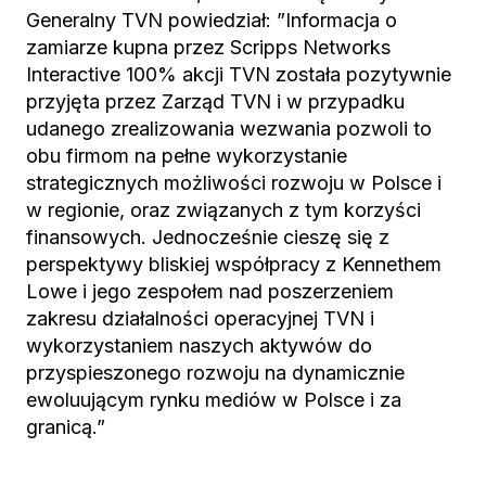
Generalny TVN powiedział: ”Informacja o
zamiarze kupna przez Scripps Networks
Interactive 100% akcji TVN została pozytywnie
przyjęta przez Zarząd TVN i w przypadku
udanego zrealizowania wezwania pozwoli to
obu firmom na pełne wykorzystanie
strategicznych możliwości rozwoju w Polsce i
w regionie, oraz związanych z tym korzyści
finansowych. Jednocześnie cieszę się z
perspektywy bliskiej współpracy z Kennethem
Lowe i jego zespołem nad poszerzeniem
zakresu działalności operacyjnej TVN i
wykorzystaniem naszych aktywów do
przyspieszonego rozwoju na dynamicznie
ewoluującym rynku mediów w Polsce i za
granicą.”