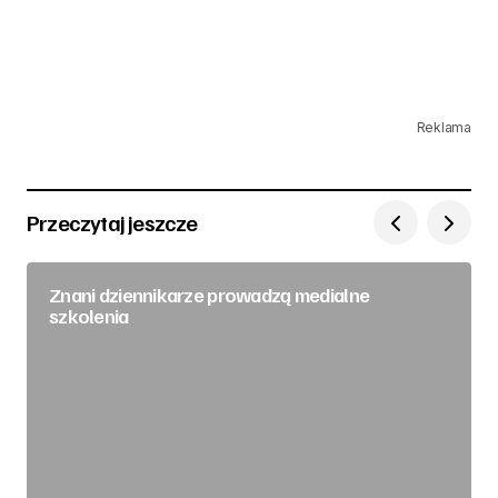
Reklama
Przeczytaj jeszcze
Znani dziennikarze prowadzą medialne
szkolenia