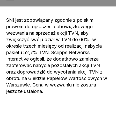
SNI jest zobowiązany zgodnie z polskim
prawem do ogłoszenia obowiązkowego
wezwania na sprzedaż akcji TVN, aby
zwiększyć swój udział w TVN do 66%, w
okresie trzech miesięcy od realizacji nabycia
pakietu 52,7% TVN. Scripps Networks
Interactive ogłosił, że dodatkowo zamierza
zaoferować nabycie pozostałych akcji TVN
oraz doprowadzić do wycofania akcji TVN z
obrotu na Giełdzie Papierów Wartościowych w
Warszawie. Cena w wezwaniu nie została
jeszcze ustalona.