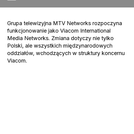
Grupa telewizyjna MTV Networks rozpoczyna
funkcjonowanie jako Viacom International
Media Networks. Zmiana dotyczy nie tylko
Polski, ale wszystkich międzynarodowych
oddziałów, wchodzących w struktury koncernu
Viacom.