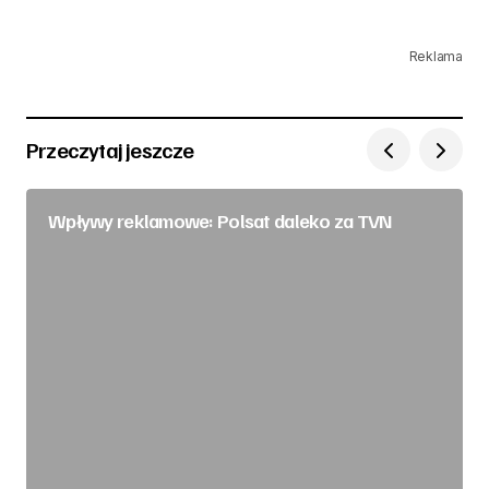
Reklama
Przeczytaj jeszcze
Wpływy reklamowe: Polsat daleko za TVN