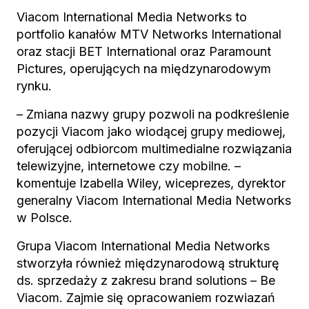
Viacom International Media Networks to
portfolio kanałów MTV Networks International
oraz stacji BET International oraz Paramount
Pictures, operujących na międzynarodowym
rynku.
– Zmiana nazwy grupy pozwoli na podkreślenie
pozycji Viacom jako wiodącej grupy mediowej,
oferującej odbiorcom multimedialne rozwiązania
telewizyjne, internetowe czy mobilne. –
komentuje Izabella Wiley, wiceprezes, dyrektor
generalny Viacom International Media Networks
w Polsce.
Grupa Viacom International Media Networks
stworzyła również międzynarodową strukturę
ds. sprzedaży z zakresu brand solutions – Be
Viacom. Zajmie się opracowaniem rozwiazań