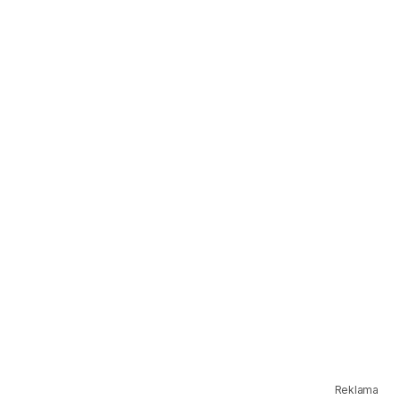
Reklama