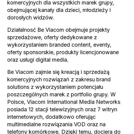
komercyjnych dla wszystkich marek grupy,
obejmującej kanały dla dzieci, młodzieży i
dorosłych widzów.
Działalnosć Be Viacom obejmuje projekty
sprzedażowe, oferty dedykowane z
wykorzystaniem branded content, eventy,
oferty sponsorskie, produkty licencjonowane
oraz usługi digital media.
Be Viacom zajmie się kreacją i sprzedażą
komercyjnych rozwiązań z zakresu brand
solutions z wykorzystaniem potencjału
poszczególnych marek z portfolio grupy. W
Polsce, Viacom International Media Networks
posiada 12 stacji telewizyjnych oraz 7 witryn
internetowych, dodatkowo oferując
multimedialne rozwiązania VOD oraz na
telefony komórkowe. Dzięki temu, dociera do