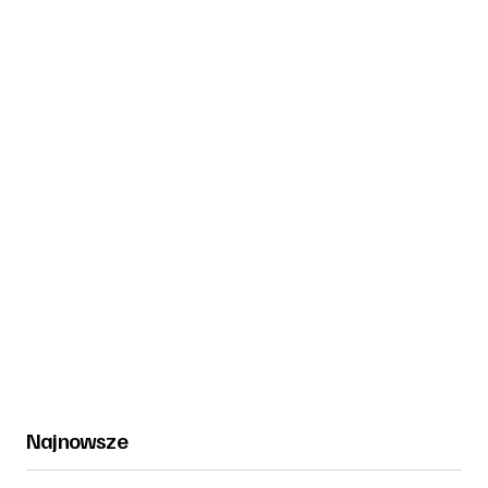
Najnowsze