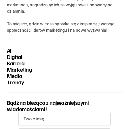
marketingu, nagradzając ich za wyjątkowe i innowacyjne
działania.
To miejsce, gdzie wiedza spotyka się z inspiracją, tworząc
społeczność liderów marketingu i na nowe wyzwania!
AI
Digital
Kariera
Marketing
Media
Trendy
Bądź na bieżąco z najważniejszymi
wiadomościami!