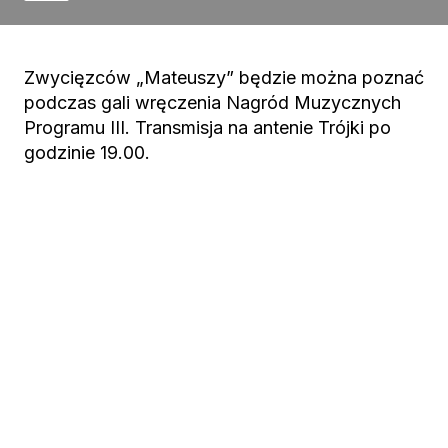
Zwycięzców „Mateuszy” będzie można poznać
podczas gali wręczenia Nagród Muzycznych
Programu III. Transmisja na antenie Trójki po
godzinie 19.00.