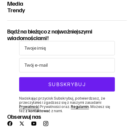
Media
Trendy
Bądź na bieżąco z najważniejszymi
wiadomościami!
Naciskając przycisk Subskrybuj, potwierdzasz, że
przeczytałeś i zgadzasz się z naszymi zasadami
Prywatność
Prywatności oraz.
Regulamin
. Możesz się
też
z kontaktować
z nami.
Obserwuj nas