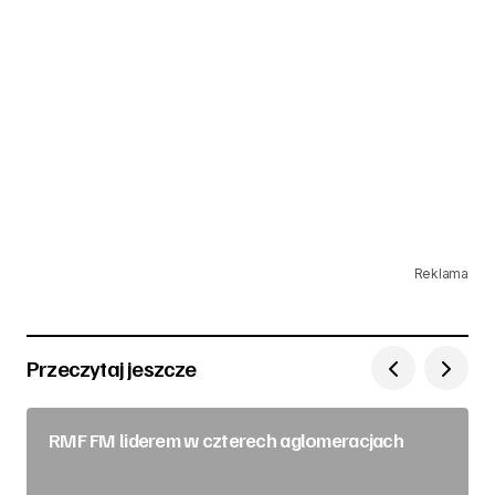
Reklama
Przeczytaj jeszcze
RMF FM liderem w czterech aglomeracjach