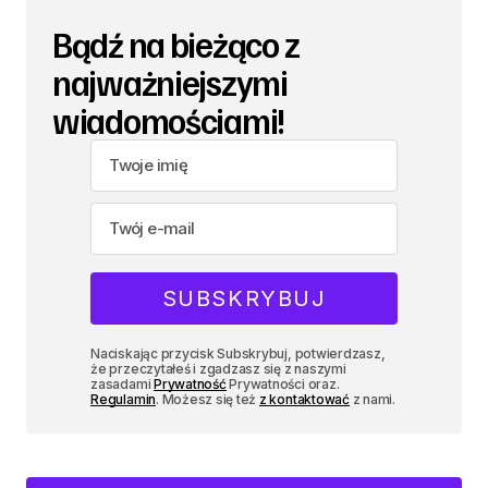
Bądź na bieżąco z
najważniejszymi
wiadomościami!
Naciskając przycisk Subskrybuj, potwierdzasz,
że przeczytałeś i zgadzasz się z naszymi
zasadami
Prywatność
Prywatności oraz.
Regulamin
. Możesz się też
z kontaktować
z nami.