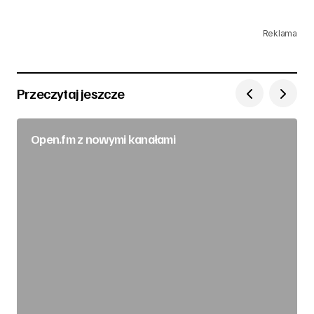
Reklama
Przeczytaj jeszcze
Open.fm z nowymi kanałami