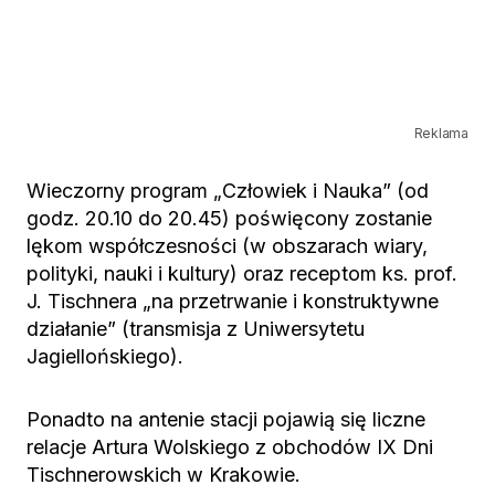
Reklama
Wieczorny program „Człowiek i Nauka” (od
godz. 20.10 do 20.45) poświęcony zostanie
lękom współczesności (w obszarach wiary,
polityki, nauki i kultury) oraz receptom ks. prof.
J. Tischnera „na przetrwanie i konstruktywne
działanie” (transmisja z Uniwersytetu
Jagiellońskiego).
Ponadto na antenie stacji pojawią się liczne
relacje Artura Wolskiego z obchodów IX Dni
Tischnerowskich w Krakowie.