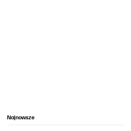
Najnowsze