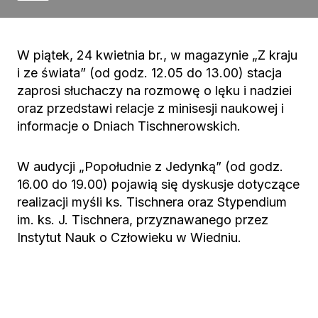
W piątek, 24 kwietnia br., w magazynie „Z kraju
i ze świata” (od godz. 12.05 do 13.00) stacja
zaprosi słuchaczy na rozmowę o lęku i nadziei
oraz przedstawi relacje z minisesji naukowej i
informacje o Dniach Tischnerowskich.
W audycji „Popołudnie z Jedynką” (od godz.
16.00 do 19.00) pojawią się dyskusje dotyczące
realizacji myśli ks. Tischnera oraz Stypendium
im. ks. J. Tischnera, przyznawanego przez
Instytut Nauk o Człowieku w Wiedniu.