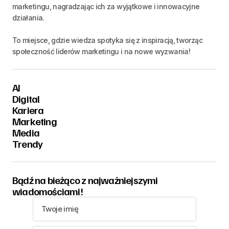
marketingu, nagradzając ich za wyjątkowe i innowacyjne
działania.
To miejsce, gdzie wiedza spotyka się z inspiracją, tworząc
społeczność liderów marketingu i na nowe wyzwania!
AI
Digital
Kariera
Marketing
Media
Trendy
Bądź na bieżąco z najważniejszymi
wiadomościami!