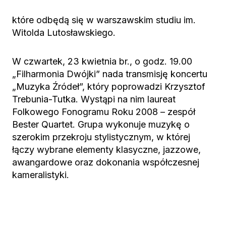
które odbędą się w warszawskim studiu im.
Witolda Lutosławskiego.
W czwartek, 23 kwietnia br., o godz. 19.00
„Filharmonia Dwójki” nada transmisję koncertu
„Muzyka Źródeł”, który poprowadzi Krzysztof
Trebunia-Tutka. Wystąpi na nim laureat
Folkowego Fonogramu Roku 2008 – zespół
Bester Quartet. Grupa wykonuje muzykę o
szerokim przekroju stylistycznym, w której
łączy wybrane elementy klasyczne, jazzowe,
awangardowe oraz dokonania współczesnej
kameralistyki.