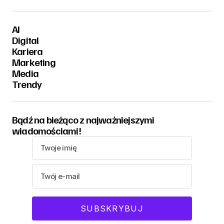
AI
Digital
Kariera
Marketing
Media
Trendy
Bądź na bieżąco z najważniejszymi
wiadomościami!