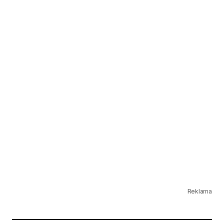
Reklama