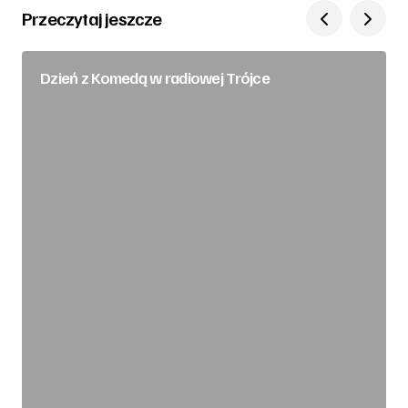
Przeczytaj jeszcze
Dzień z Komedą w radiowej Trójce