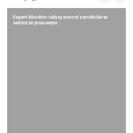
Expert Monitor: niższy wzrost zarobków w
sektorze prasowym