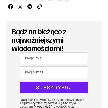
Bądź na bieżąco z
najważniejszymi
wiadomościami!
Naciskając przycisk Subskrybuj, potwierdzasz,
że przeczytałeś i zgadzasz się z naszymi
zasadami
Prywatność
Prywatności oraz.