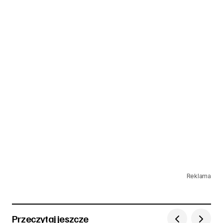
Reklama
Przeczytaj jeszcze