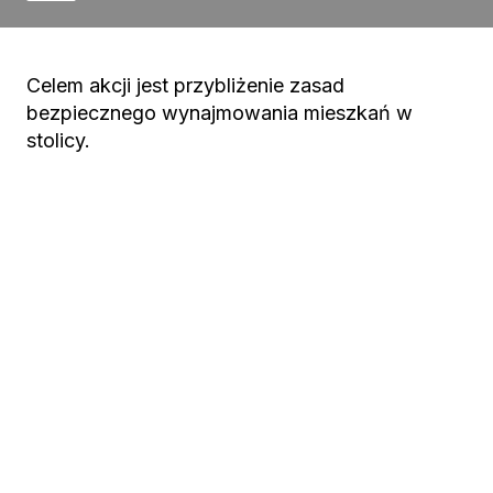
Celem akcji jest przybliżenie zasad
bezpiecznego wynajmowania mieszkań w
stolicy.