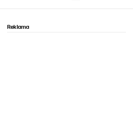
Reklama