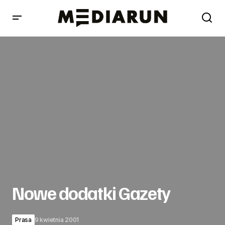
Nowe dodatki Gazety
Nowe dodatki Gazety
Prasa
9 kwietnia 2001