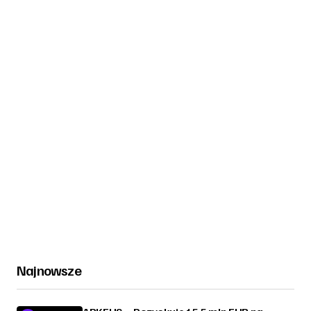
Najnowsze