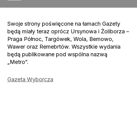
Swoje strony poświęcone na łamach Gazety
będą miały teraz oprócz Ursynowa i Żoliborza –
Praga Północ, Targówek, Wola, Bemowo,
Wawer oraz Remebrtów. Wszystkie wydania
będą publikowane pod wspólna nazwą
„Metro”.
Gazeta Wyborcza