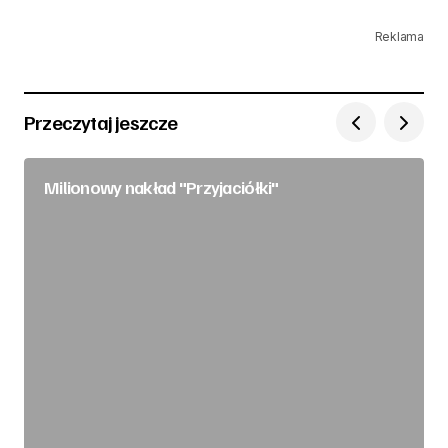
Reklama
Przeczytaj jeszcze
Milionowy nakład "Przyjaciółki"