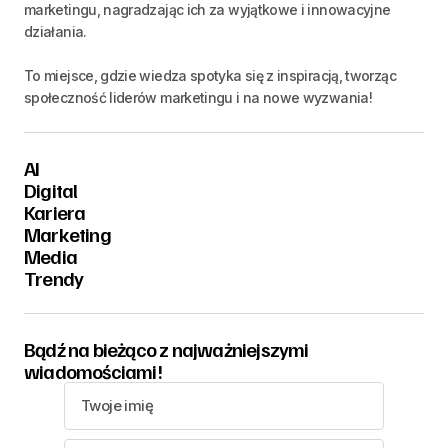
marketingu, nagradzając ich za wyjątkowe i innowacyjne
działania.
To miejsce, gdzie wiedza spotyka się z inspiracją, tworząc
społeczność liderów marketingu i na nowe wyzwania!
AI
Digital
Kariera
Marketing
Media
Trendy
Bądź na bieżąco z najważniejszymi
wiadomościami!