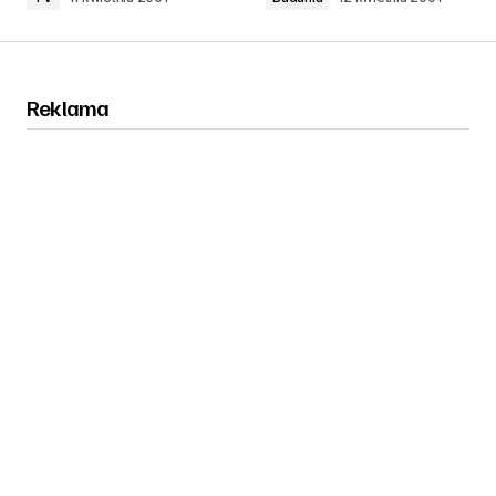
Reklama