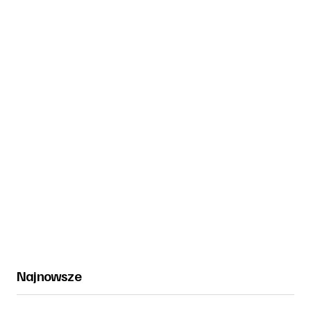
Najnowsze