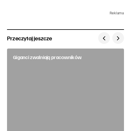
Reklama
Przeczytaj jeszcze
Giganci zwalniają pracowników