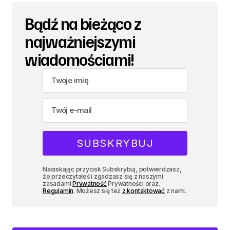
Bądź na bieżąco z
najważniejszymi
wiadomościami!
Naciskając przycisk Subskrybuj, potwierdzasz,
że przeczytałeś i zgadzasz się z naszymi
zasadami
Prywatność
Prywatności oraz.
Regulamin
. Możesz się też
z kontaktować
z nami.