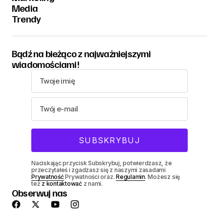
Media
Trendy
Bądź na bieżąco z najważniejszymi
wiadomościami!
Naciskając przycisk Subskrybuj, potwierdzasz, że
przeczytałeś i zgadzasz się z naszymi zasadami
Prywatność
Prywatności oraz.
Regulamin
. Możesz się
też
z kontaktować
z nami.
Obserwuj nas