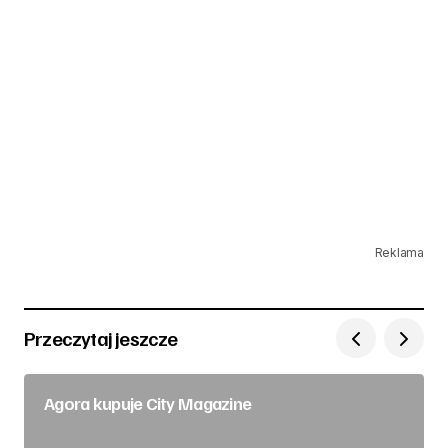
Reklama
Przeczytaj jeszcze
Agora kupuje City Magazine