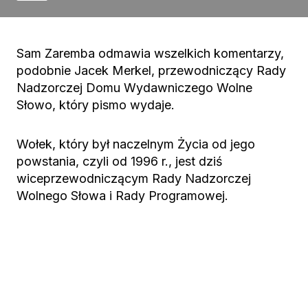
Sam Zaremba odmawia wszelkich komentarzy,
podobnie Jacek Merkel, przewodniczący Rady
Nadzorczej Domu Wydawniczego Wolne
Słowo, który pismo wydaje.
Wołek, który był naczelnym Życia od jego
powstania, czyli od 1996 r., jest dziś
wiceprzewodniczącym Rady Nadzorczej
Wolnego Słowa i Rady Programowej.