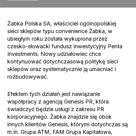
Żabka Polska SA, właściciel ogólnopolskiej
sieci sklepów typu convenience Żabka, w
ubiegłym roku została wykupiona przez
czesko-słowacki fundusz inwestycyjny Penta
Investments. Nowy udziałowiec chce
kontynuować dotychczasową politykę sieci
sklepów oraz systematycznie ją umacniać i
rozbudowywać.
Efektem tych działań jest nawiązanie
współpracy z agencją Genesis PR, która
świadczyć będzie usługi z zakresu PR
korporacyjnego. Żabka znajdzie się obok
innych klientów Genesis, którymi dotychczas są
m.in. Grupa ATM, FAM Grupa Kapitałowa,