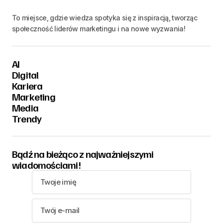
To miejsce, gdzie wiedza spotyka się z inspiracją, tworząc
społeczność liderów marketingu i na nowe wyzwania!
AI
Digital
Kariera
Marketing
Media
Trendy
Bądź na bieżąco z najważniejszymi
wiadomościami!