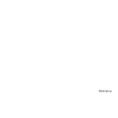
Reklama