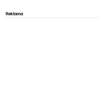
Reklama