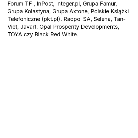
Forum TFI, InPost, Integer.pl, Grupa Famur,
Grupa Kolastyna, Grupa Axtone, Polskie Książki
Telefoniczne (pkt.pl), Radpol SA, Selena, Tan-
Viet, Javart, Opal Prosperity Developments,
TOYA czy Black Red White.