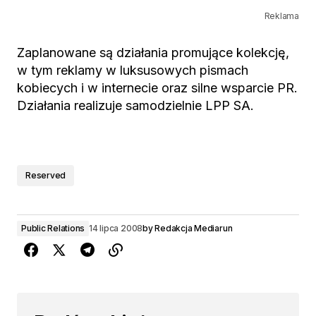
Reklama
Zaplanowane są działania promujące kolekcję,
w tym reklamy w luksusowych pismach
kobiecych i w internecie oraz silne wsparcie PR.
Działania realizuje samodzielnie LPP SA.
Reserved
Public Relations
14 lipca 2008
by
Redakcja Mediarun