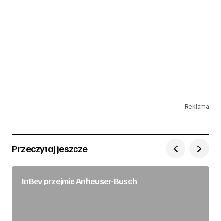
Reklama
Przeczytaj jeszcze
InBev przejmie Anheuser-Busch