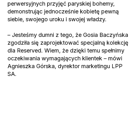
perwersyjnych przyjęć paryskiej bohemy,
demonstrując jednocześnie kobietę pewną
siebie, swojego uroku i swojej władzy.
– Jesteśmy dumni z tego, że Gosia Baczyńska
zgodziła się zaprojektować specjalną kolekcję
dla Reserved. Wiem, że dzięki temu spełnimy
oczekiwania wymagających klientek – mówi
Agnieszka Górska, dyrektor marketingu LPP
SA.