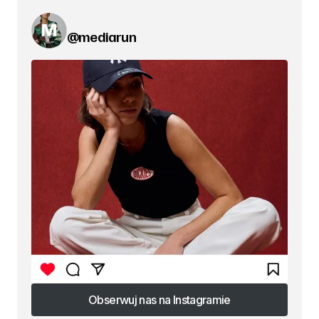
@mediarun
Obserwuj nas na Instagramie