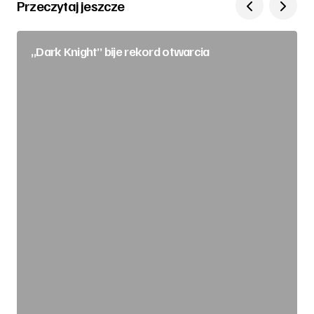
Przeczytaj jeszcze
„Dark Knight” bije rekord otwarcia