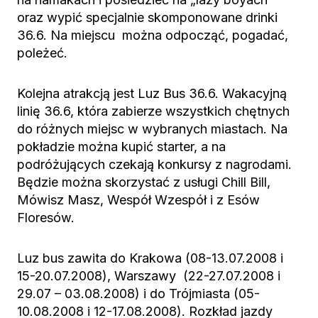
oraz wypić specjalnie skomponowane drinki
36.6. Na miejscu można odpocząć, pogadać,
poleżeć.
Kolejna atrakcją jest Luz Bus 36.6. Wakacyjną
linię 36.6, która zabierze wszystkich chętnych
do różnych miejsc w wybranych miastach. Na
pokładzie można kupić starter, a na
podróżujących czekają konkursy z nagrodami.
Będzie można skorzystać z usługi Chill Bill,
Mówisz Masz, Wespół Wzespół i z Esów
Floresów.
Luz bus zawita do Krakowa (08-13.07.2008 i
15-20.07.2008), Warszawy (22-27.07.2008 i
29.07 – 03.08.2008) i do Trójmiasta (05-
10.08.2008 i 12-17.08.2008). Rozkład jazdy