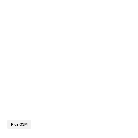
Plus GSM