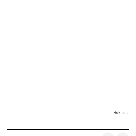
Reklama