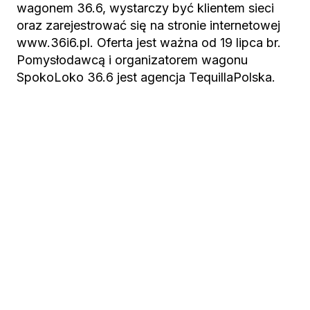
wagonem 36.6, wystarczy być klientem sieci
oraz zarejestrować się na stronie internetowej
www.36i6.pl. Oferta jest ważna od 19 lipca br.
Pomysłodawcą i organizatorem wagonu
SpokoLoko 36.6 jest agencja TequillaPolska.