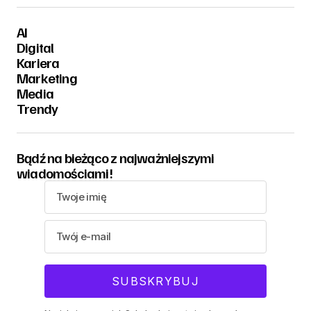
AI
Digital
Kariera
Marketing
Media
Trendy
Bądź na bieżąco z najważniejszymi
wiadomościami!