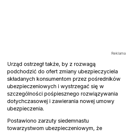
Reklama
Urząd ostrzegł także, by z rozwagą
podchodzić do ofert zmiany ubezpieczyciela
składanych konsumentom przez pośredników
ubezpieczeniowych i wystrzegać się w
szczególności pośpiesznego rozwiązywania
dotychczasowej i zawierania nowej umowy
ubezpieczenia.
Postawiono zarzuty siedemnastu
towarzystwom ubezpieczeniowym, że