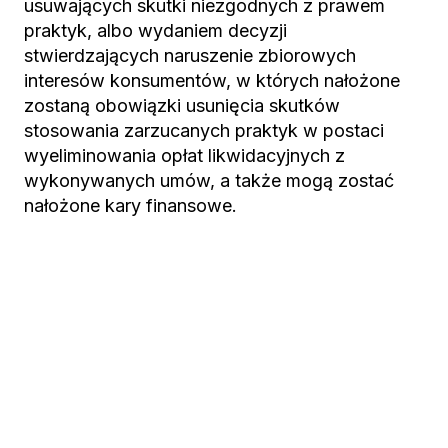
usuwających skutki niezgodnych z prawem
praktyk, albo wydaniem decyzji
stwierdzających naruszenie zbiorowych
interesów konsumentów, w których nałożone
zostaną obowiązki usunięcia skutków
stosowania zarzucanych praktyk w postaci
wyeliminowania opłat likwidacyjnych z
wykonywanych umów, a także mogą zostać
nałożone kary finansowe.