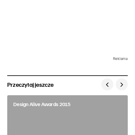
Reklama
Przeczytaj jeszcze
Design Alive Awards 2015