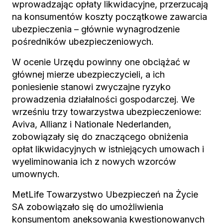
wprowadzając opłaty likwidacyjne, przerzucają
na konsumentów koszty początkowe zawarcia
ubezpieczenia – głównie wynagrodzenie
pośredników ubezpieczeniowych.
W ocenie Urzędu powinny one obciążać w
głównej mierze ubezpieczycieli, a ich
poniesienie stanowi zwyczajne ryzyko
prowadzenia działalności gospodarczej. We
wrześniu trzy towarzystwa ubezpieczeniowe:
Aviva, Allianz i Nationale Nederlanden,
zobowiązały się do znaczącego obniżenia
opłat likwidacyjnych w istniejących umowach i
wyeliminowania ich z nowych wzorców
umownych.
MetLife Towarzystwo Ubezpieczeń na Życie
SA zobowiązało się do umożliwienia
konsumentom aneksowania kwestionowanych