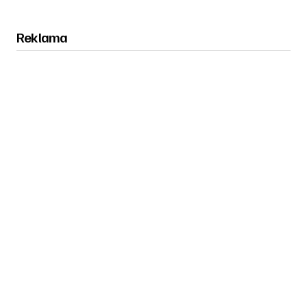
Reklama