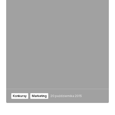
Konkursy
Marketing
20 października 2015