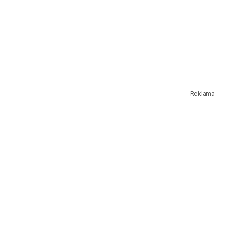
Reklama