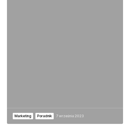
Marketing
Poradnik
7 września 2023