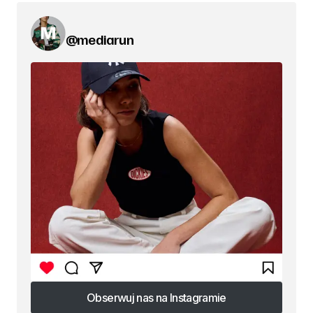
@mediarun
Obserwuj nas na Instagramie