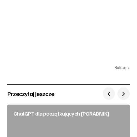
Reklama
Przeczytaj jeszcze
ChatGPT dla początkujących [PORADNIK]