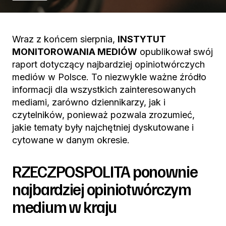
Wraz z końcem sierpnia,
INSTYTUT
MONITOROWANIA MEDIÓW
opublikował swój
raport dotyczący najbardziej opiniotwórczych
mediów w Polsce. To niezwykle ważne źródło
informacji dla wszystkich zainteresowanych
mediami, zarówno dziennikarzy, jak i
czytelników, ponieważ pozwala zrozumieć,
jakie tematy były najchętniej dyskutowane i
cytowane w danym okresie.
RZECZPOSPOLITA ponownie
najbardziej opiniotwórczym
medium w kraju