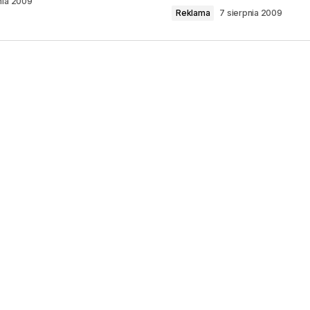
nia 2009
Reklama
7 sierpnia 2009